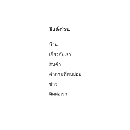
ลิงค์ด่วน
บ้าน
เกี่ยวกับเรา
สินค้า
คำถามที่พบบ่อย
ข่าว
ติดต่อเรา