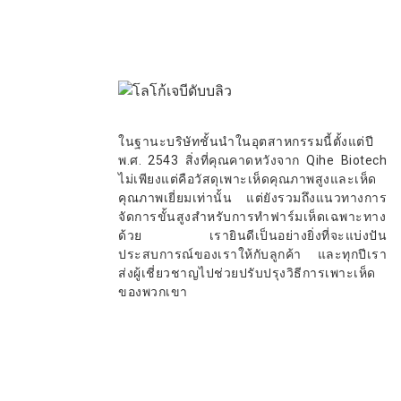
ในฐานะบริษัทชั้นนำในอุตสาหกรรมนี้ตั้งแต่ปี
พ.ศ. 2543 สิ่งที่คุณคาดหวังจาก Qihe Biotech
ไม่เพียงแต่คือวัสดุเพาะเห็ดคุณภาพสูงและเห็ด
คุณภาพเยี่ยมเท่านั้น แต่ยังรวมถึงแนวทางการ
จัดการขั้นสูงสำหรับการทำฟาร์มเห็ดเฉพาะทาง
ด้วย เรายินดีเป็นอย่างยิ่งที่จะแบ่งปัน
ประสบการณ์ของเราให้กับลูกค้า และทุกปีเรา
ส่งผู้เชี่ยวชาญไปช่วยปรับปรุงวิธีการเพาะเห็ด
ของพวกเขา