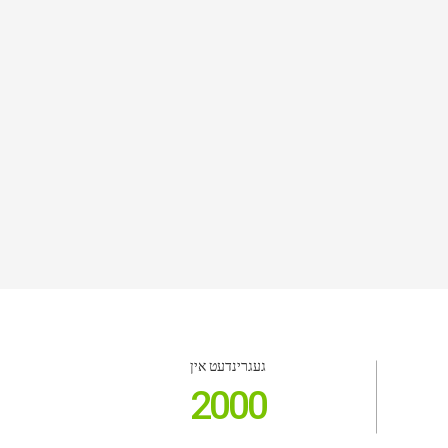
געגרינדעט אין
2000