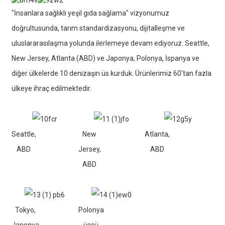
"İnsanlara sağlıklı yeşil gıda sağlama" vizyonumuz
doğrultusunda, tarım standardizasyonu, dijitalleşme ve
uluslararasılaşma yolunda ilerlemeye devam ediyoruz. Seattle,
New Jersey, Atlanta (ABD) ve Japonya, Polonya, İspanya ve
diğer ülkelerde 10 denizaşırı üs kurduk. Ürünlerimiz 60'tan fazla
ülkeye ihraç edilmektedir.
Seattle,
New
Atlanta,
ABD
Jersey,
ABD
ABD
Tokyo,
Polonya