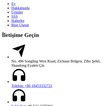
Ev
Hakkımızda
Ürünler
SSS
Haberler
Bize Ulaşın
İletişime Geçin
No. 496 Songling West Road, Zichuan Bölgesi, Zibo Şehri,
Shandong Eyaleti Çin
Telefon: +86 18453332721