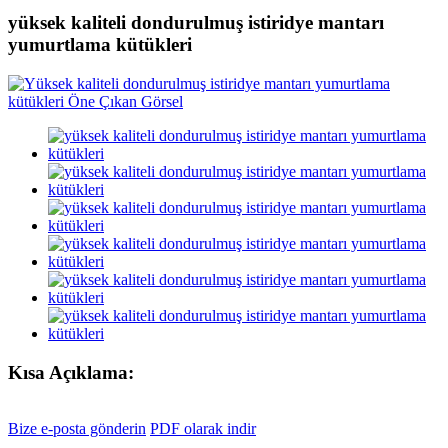
yüksek kaliteli dondurulmuş istiridye mantarı
yumurtlama kütükleri
Kısa Açıklama:
Bize e-posta gönderin
PDF olarak indir