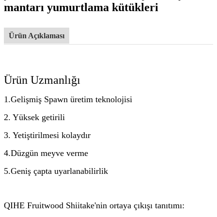
mantarı yumurtlama kütükleri
Ürün Açıklaması
Ürün Uzmanlığı
1.Gelişmiş Spawn üretim teknolojisi
2. Yüksek getirili
3. Yetiştirilmesi kolaydır
4.Düzgün meyve verme
5.Geniş çapta uyarlanabilirlik
QIHE Fruitwood Shiitake'nin ortaya çıkışı tanıtımı: