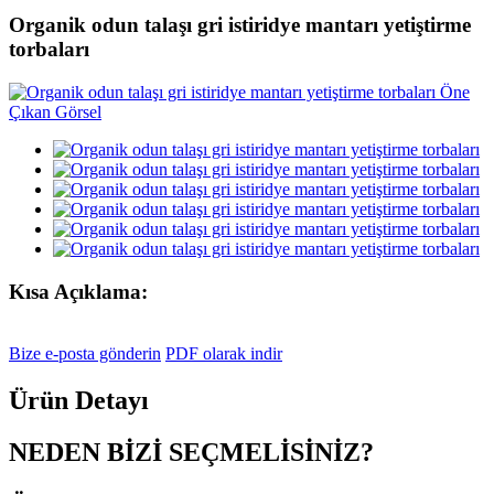
Organik odun talaşı gri istiridye mantarı yetiştirme
torbaları
Kısa Açıklama:
Bize e-posta gönderin
PDF olarak indir
Ürün Detayı
NEDEN BİZİ SEÇMELİSİNİZ?