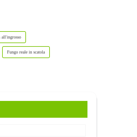
all'ingrosso
Fungo reale in scatola