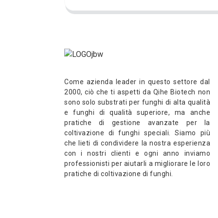
Come azienda leader in questo settore dal
2000, ciò che ti aspetti da Qihe Biotech non
sono solo substrati per funghi di alta qualità
e funghi di qualità superiore, ma anche
pratiche di gestione avanzate per la
coltivazione di funghi speciali. Siamo più
che lieti di condividere la nostra esperienza
con i nostri clienti e ogni anno inviamo
professionisti per aiutarli a migliorare le loro
pratiche di coltivazione di funghi.