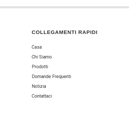
COLLEGAMENTI RAPIDI
Casa
Chi Siamo
Prodotti
Domande Frequenti
Notizia
Contattaci