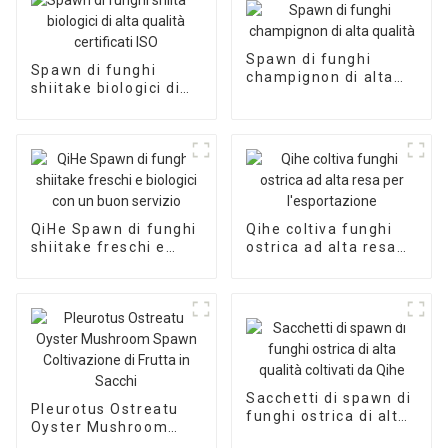
Spawn di funghi
Spawn di funghi
champignon di alta
shiitake biologici di
qualità
alta qualità certificati
ISO
QiHe Spawn di funghi
Qihe coltiva funghi
shiitake freschi e
ostrica ad alta resa
biologici con un buon
per l'esportazione
servizio
Sacchetti di spawn di
Pleurotus Ostreatu
funghi ostrica di alta
Oyster Mushroom
qualità coltivati ​​da
Spawn Coltivazione