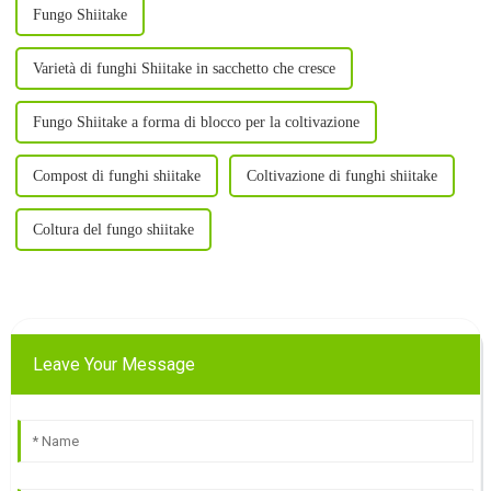
Fungo Shiitake
Varietà di funghi Shiitake in sacchetto che cresce
Fungo Shiitake a forma di blocco per la coltivazione
Compost di funghi shiitake
Coltivazione di funghi shiitake
Coltura del fungo shiitake
Leave Your Message