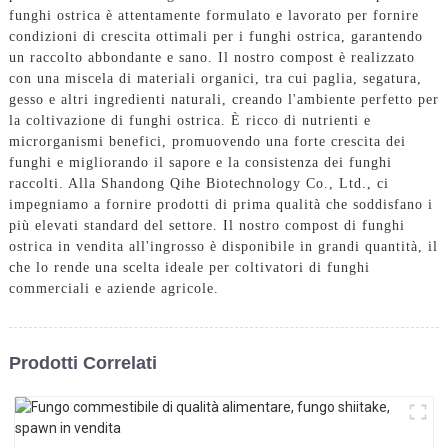
funghi ostrica è attentamente formulato e lavorato per fornire
condizioni di crescita ottimali per i funghi ostrica, garantendo
un raccolto abbondante e sano. Il nostro compost è realizzato
con una miscela di materiali organici, tra cui paglia, segatura,
gesso e altri ingredienti naturali, creando l'ambiente perfetto per
la coltivazione di funghi ostrica. È ricco di nutrienti e
microrganismi benefici, promuovendo una forte crescita dei
funghi e migliorando il sapore e la consistenza dei funghi
raccolti. Alla Shandong Qihe Biotechnology Co., Ltd., ci
impegniamo a fornire prodotti di prima qualità che soddisfano i
più elevati standard del settore. Il nostro compost di funghi
ostrica in vendita all'ingrosso è disponibile in grandi quantità, il
che lo rende una scelta ideale per coltivatori di funghi
commerciali e aziende agricole.
Prodotti Correlati