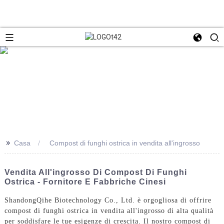
>>
Casa
Compost di funghi ostrica in vendita all'ingrosso
Vendita All'ingrosso Di Compost Di Funghi
Ostrica - Fornitore E Fabbriche Cinesi
Shandong
Qihe Biotechnology Co., Ltd. è orgogliosa di offrire
compost di funghi ostrica in vendita all'ingrosso di alta qualità
per soddisfare le tue esigenze di crescita. Il nostro compost di