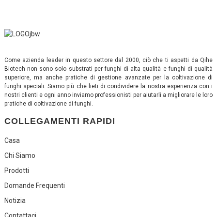
Come azienda leader in questo settore dal 2000, ciò che ti aspetti da Qihe
Biotech non sono solo substrati per funghi di alta qualità e funghi di qualità
superiore, ma anche pratiche di gestione avanzate per la coltivazione di
funghi speciali. Siamo più che lieti di condividere la nostra esperienza con i
nostri clienti e ogni anno inviamo professionisti per aiutarli a migliorare le loro
pratiche di coltivazione di funghi.
COLLEGAMENTI RAPIDI
Casa
Chi Siamo
Prodotti
Domande Frequenti
Notizia
Contattaci