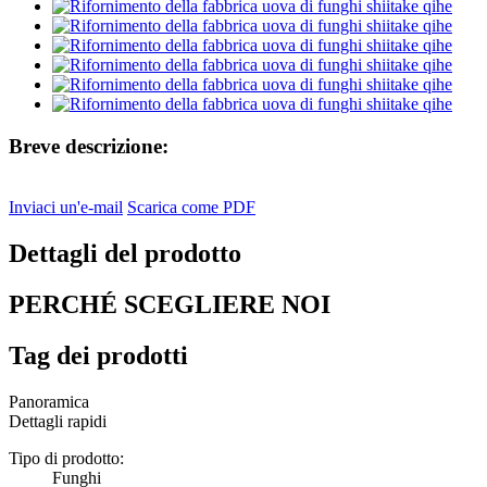
Breve descrizione:
Inviaci un'e-mail
Scarica come PDF
Dettagli del prodotto
PERCHÉ SCEGLIERE NOI
Tag dei prodotti
Panoramica
Dettagli rapidi
Tipo di prodotto:
Funghi