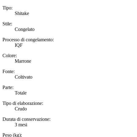
Tipo:
Shitake
Stile:
Congelato
Processo di congelamento:
IQF
Colore:
Marrone
Fonte:
Coltivato
Parte:
Totale
Tipo di elaborazione:
Crudo
Durata di conservazione:
3 mesi
Peso (kg):