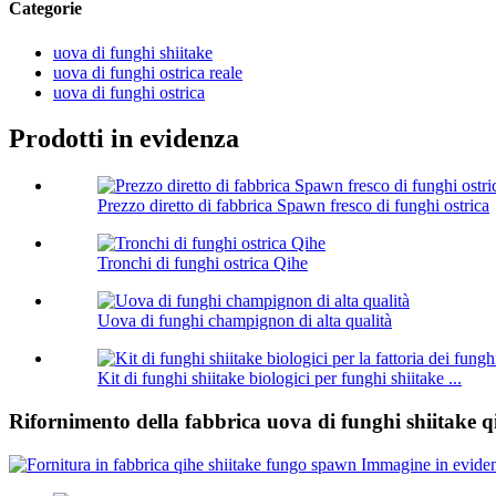
Categorie
uova di funghi shiitake
uova di funghi ostrica reale
uova di funghi ostrica
Prodotti in evidenza
Prezzo diretto di fabbrica Spawn fresco di funghi ostrica
Tronchi di funghi ostrica Qihe
Uova di funghi champignon di alta qualità
Kit di funghi shiitake biologici per funghi shiitake ...
Rifornimento della fabbrica uova di funghi shiitake q