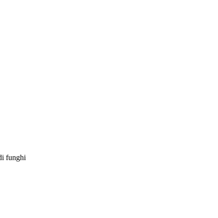
di funghi