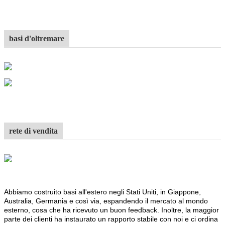
basi d'oltremare
rete di vendita
Abbiamo costruito basi all'estero negli Stati Uniti, in Giappone,
Australia, Germania e così via, espandendo il mercato al mondo
esterno, cosa che ha ricevuto un buon feedback. Inoltre, la maggior
parte dei clienti ha instaurato un rapporto stabile con noi e ci ordina