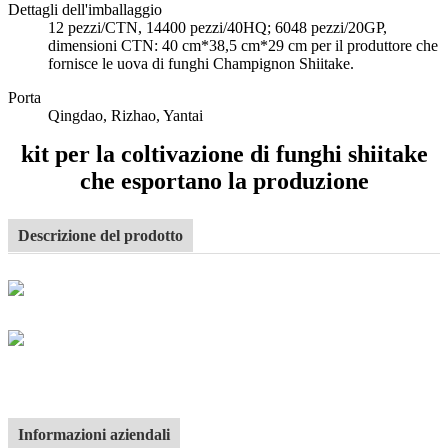
Dettagli dell'imballaggio
12 pezzi/CTN, 14400 pezzi/40HQ; 6048 pezzi/20GP,
dimensioni CTN: 40 cm*38,5 cm*29 cm per il produttore che
fornisce le uova di funghi Champignon Shiitake.
Porta
Qingdao, Rizhao, Yantai
kit per la coltivazione di funghi shiitake
che esportano la produzione
Descrizione del prodotto
Informazioni aziendali