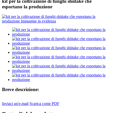
kit per la coltivazione di funghi shiitake che
esportano la produzione
Breve descrizione:
Inviaci un'e-mail
Scarica come PDF