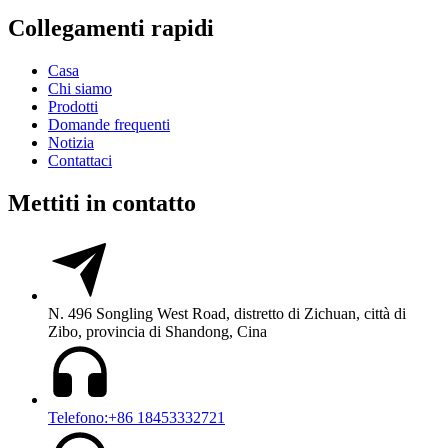
Collegamenti rapidi
Casa
Chi siamo
Prodotti
Domande frequenti
Notizia
Contattaci
Mettiti in contatto
N. 496 Songling West Road, distretto di Zichuan, città di
Zibo, provincia di Shandong, Cina
Telefono:+86 18453332721