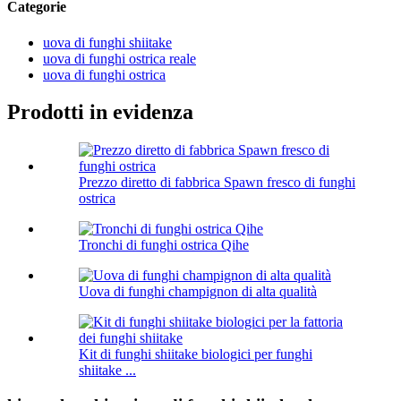
Categorie
uova di funghi shiitake
uova di funghi ostrica reale
uova di funghi ostrica
Prodotti in evidenza
Prezzo diretto di fabbrica Spawn fresco di funghi
ostrica
Tronchi di funghi ostrica Qihe
Uova di funghi champignon di alta qualità
Kit di funghi shiitake biologici per funghi
shiitake ...