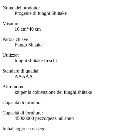
Nome del prodotto:
Progenie di funghi Shiitake
Misurare:
10 cm*40 cm
Parola chiave:
Fungo Shitake
Utilizzo:
funghi shiitake freschi
Standard di qualità:
AAAAA
Altro nome:
kit per la coltivazione dei funghi shiitake
Capacità di fornitura
Capacità di fornitura:
45000000 pezzo/pezzi all'anno
Imballaggio e consegna