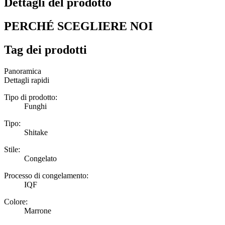
Dettagli del prodotto
PERCHÉ SCEGLIERE NOI
Tag dei prodotti
Panoramica
Dettagli rapidi
Tipo di prodotto:
Funghi
Tipo:
Shitake
Stile:
Congelato
Processo di congelamento:
IQF
Colore:
Marrone