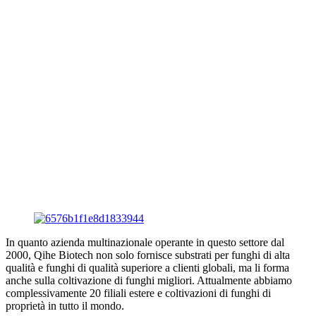
In quanto azienda multinazionale operante in questo settore dal
2000, Qihe Biotech non solo fornisce substrati per funghi di alta
qualità e funghi di qualità superiore a clienti globali, ma li forma
anche sulla coltivazione di funghi migliori. Attualmente abbiamo
complessivamente 20 filiali estere e coltivazioni di funghi di
proprietà in tutto il mondo.