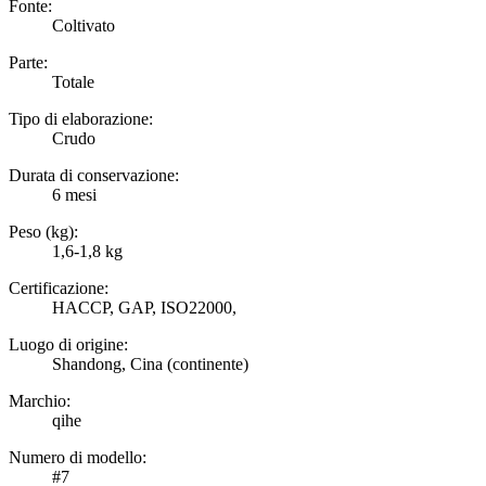
Fonte:
Coltivato
Parte:
Totale
Tipo di elaborazione:
Crudo
Durata di conservazione:
6 mesi
Peso (kg):
1,6-1,8 kg
Certificazione:
HACCP, GAP, ISO22000,
Luogo di origine:
Shandong, Cina (continente)
Marchio:
qihe
Numero di modello:
#7