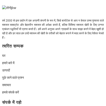
वर्ष 2000 से इस उद्योग में एक अग्रणी कंपनी के रूप में, किहे बायोटेक से आप न केवल उच्च गुणवत्ता वाले
मशरूम सब्सट्रेट और बेहतरीन मशरूम की अपेक्षा करते हैं, बल्कि विशिष्ट मशरूम खेती के लिए उन्नत
प्रबंधन पद्धतियाँ भी प्राप्त करते हैं। हमें अपने अनुभव अपने ग्राहकों के साथ साझा करने में बेहद खुशी हो
रही है और हर साल हम उन्हें मशरूम की खेती के तरीकों को बेहतर बनाने में मदद करने के लिए पेशेवर भेजते
हैं।
त्वरित सम्पक
घर
हमारे बारे में
उत्पादों
पूछे जाने वाले प्रश्न
समाचार
हमसे संपर्क करें
संपर्क में रहो