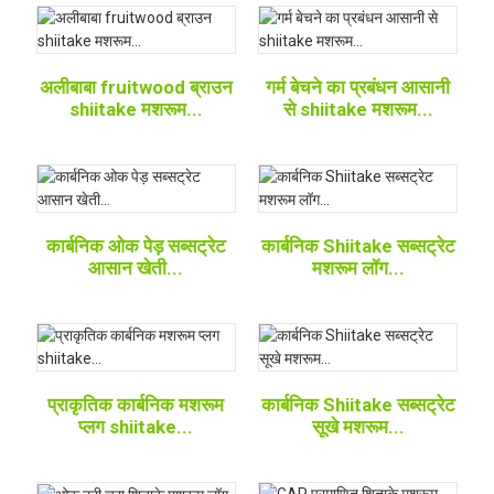
अलीबाबा fruitwood ब्राउन
गर्म बेचने का प्रबंधन आसानी
shiitake मशरूम...
से shiitake मशरूम...
कार्बनिक ओक पेड़ सब्सट्रेट
कार्बनिक Shiitake सब्सट्रेट
आसान खेती...
मशरूम लॉग...
प्राकृतिक कार्बनिक मशरूम
कार्बनिक Shiitake सब्सट्रेट
प्लग shiitake...
सूखे मशरूम...