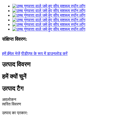
संक्षिप्त विवरण:
हमें ईमेल भेजें
पीडीएफ के रूप में डाउनलोड करें
उत्पाद विवरण
हमें क्यों चुनें
उत्पाद टैग
अवलोकन
त्वरित विवरण
उत्पाद का प्रकार: