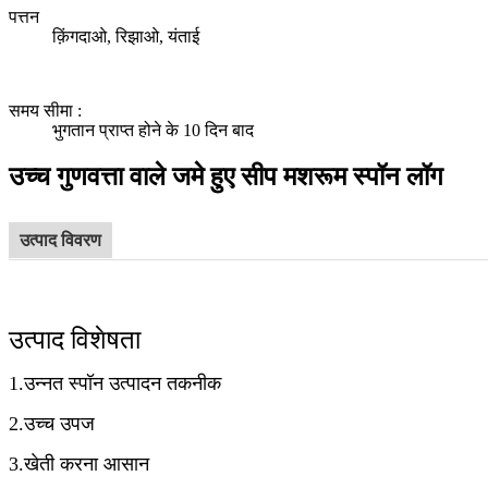
पत्तन
क़िंगदाओ, रिझाओ, यंताई
समय सीमा
:
भुगतान प्राप्त होने के 10 दिन बाद
उच्च गुणवत्ता वाले जमे हुए सीप मशरूम स्पॉन लॉग
उत्पाद विवरण
उत्पाद विशेषता
1.उन्नत स्पॉन उत्पादन तकनीक
2.उच्च उपज
3.खेती करना आसान