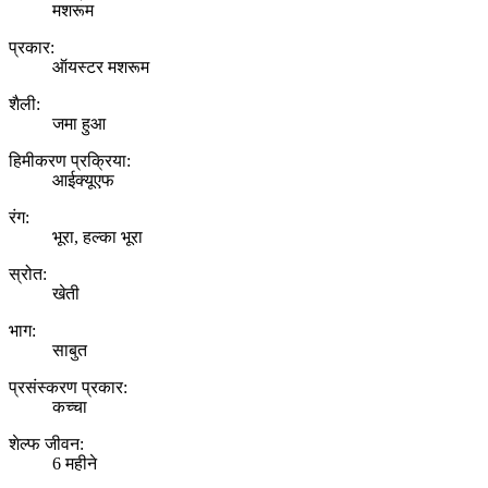
मशरूम
प्रकार:
ऑयस्टर मशरूम
शैली:
जमा हुआ
हिमीकरण प्रक्रिया:
आईक्यूएफ
रंग:
भूरा, हल्का भूरा
स्रोत:
खेती
भाग:
साबुत
प्रसंस्करण प्रकार:
कच्चा
शेल्फ जीवन:
6 महीने