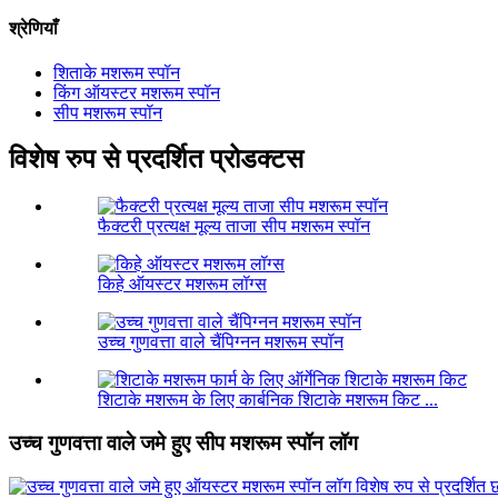
श्रेणियाँ
शिताके मशरूम स्पॉन
किंग ऑयस्टर मशरूम स्पॉन
सीप मशरूम स्पॉन
विशेष रुप से प्रदर्शित प्रोडक्टस
फैक्टरी प्रत्यक्ष मूल्य ताजा सीप मशरूम स्पॉन
किहे ऑयस्टर मशरूम लॉग्स
उच्च गुणवत्ता वाले चैंपिग्नन मशरूम स्पॉन
शिटाके मशरूम के लिए कार्बनिक शिटाके मशरूम किट ...
उच्च गुणवत्ता वाले जमे हुए सीप मशरूम स्पॉन लॉग