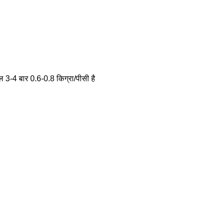
 3-4 बार 0.6-0.8 किग्रा/पीसी है