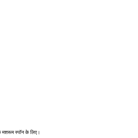
ेक मशरूम स्पॉन के लिए।