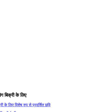
ैग बिक्री के लिए