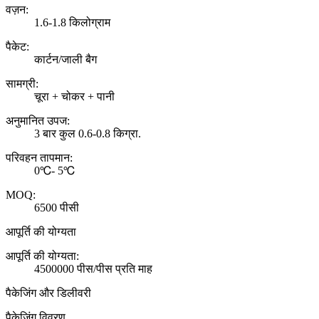
वज़न:
1.6-1.8 किलोग्राम
पैकेट:
कार्टन/जाली बैग
सामग्री:
चूरा + चोकर + पानी
अनुमानित उपज:
3 बार कुल 0.6-0.8 किग्रा.
परिवहन तापमान:
0℃- 5℃
MOQ:
6500 पीसी
आपूर्ति की योग्यता
आपूर्ति की योग्यता:
4500000 पीस/पीस प्रति माह
पैकेजिंग और डिलीवरी
पैकेजिंग विवरण