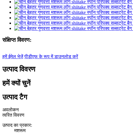
संक्षिप्त विवरण:
हमें ईमेल भेजें
पीडीएफ के रूप में डाउनलोड करें
उत्पाद विवरण
हमें क्यों चुनें
उत्पाद टैग
अवलोकन
त्वरित विवरण
उत्पाद का प्रकार:
मशरूम