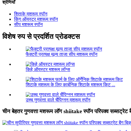
श्रेणियाँ
शिताके मशरूम स्पॉन
किंग ऑयस्टर मशरूम स्पॉन
सीप मशरूम स्पॉन
विशेष रुप से प्रदर्शित प्रोडक्टस
फैक्टरी प्रत्यक्ष मूल्य ताजा सीप मशरूम स्पॉन
किहे ऑयस्टर मशरूम लॉग्स
शिटाके मशरूम के लिए कार्बनिक शिटाके मशरूम किट ...
उच्च गुणवत्ता वाले चैंपिग्नन मशरूम स्पॉन
चीन बेहतर गुणवत्ता मशरूम लॉग shiitake स्पॉन परिपक्व सब्सट्रेट ब