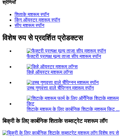
श्रेणियाँ
शिताके मशरूम स्पॉन
किंग ऑयस्टर मशरूम स्पॉन
सीप मशरूम स्पॉन
विशेष रुप से प्रदर्शित प्रोडक्टस
फैक्टरी प्रत्यक्ष मूल्य ताजा सीप मशरूम स्पॉन
किहे ऑयस्टर मशरूम लॉग्स
उच्च गुणवत्ता वाले चैंपिग्नन मशरूम स्पॉन
शिटाके मशरूम के लिए कार्बनिक शिटाके मशरूम किट ...
बिक्री के लिए कार्बनिक शिताके सब्सट्रेट मशरूम लॉग