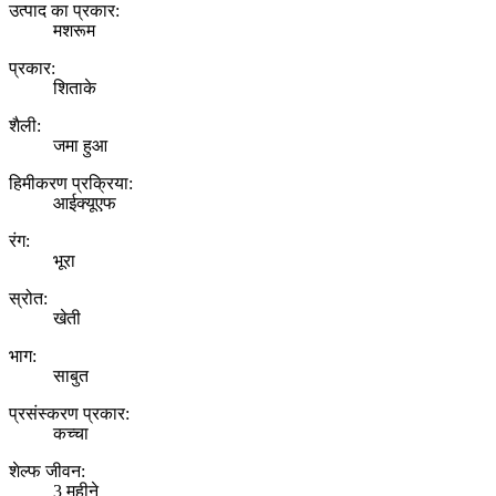
उत्पाद का प्रकार:
मशरूम
प्रकार:
शिताके
शैली:
जमा हुआ
हिमीकरण प्रक्रिया:
आईक्यूएफ
रंग:
भूरा
स्रोत:
खेती
भाग:
साबुत
प्रसंस्करण प्रकार:
कच्चा
शेल्फ जीवन:
3 महीने