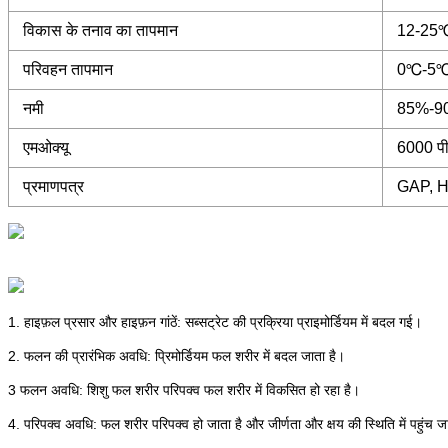
विकास के तनाव का तापमान
12-25
परिवहन तापमान
0℃-5
नमी
85%-9
एमओक्यू
6000 प
प्रमाणपत्र
GAP, HA
1. हाइफ़ल प्रसार और हाइफ़न गांठें: सब्सट्रेट की प्रक्रिया प्राइमोर्डियम में बदल गई।
2. फलन की प्रारंभिक अवधि: प्रिमोर्डियम फल शरीर में बदल जाता है।
3 फलन अवधि: शिशु फल शरीर परिपक्व फल शरीर में विकसित हो रहा है।
4. परिपक्व अवधि: फल शरीर परिपक्व हो जाता है और जीर्णता और क्षय की स्थिति में पहुंच ज