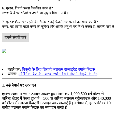
6. प्रश्न: कितने फ्लश विकसित करने हैं?
उत्तर: 3-4 फ्लश/सर्कल उगाने का सुझाव दिया गया है।
7. प्रश्न: शेल्फ पर पहले दिन से लेकर छड़ें फेंकने तक फलने का समय क्या है?
उत्तर: यह आपके बढ़ते कमरे की सुविधा और आपके अनुभव पर निर्भर करता है, सामान्य रूप स
हमसे संपर्क करें
पहले का:
बिक्री के लिए शिताके मशरूम सब्सट्रेट स्पॉन स्टिक
अगला:
ऑर्गेनिक शिटाके मशरूम स्पॉन बैग 1 किलो बिक्री के लिए
1.
बड़े पैमाने पर उत्पादन
हमारा खाद्य मशरूम उत्पादन आधार कुल मिलाकर 1,000,500 वर्ग मीटर से
अधिक क्षेत्र में फैला हुआ है। 500 से अधिक मशरूम ग्रीनहाउस और 140,000
वर्ग मीटर में मशरूम फैक्ट्री उत्पादन कार्यशालाएँ हैं। वर्तमान में, हम प्रतिवर्ष 10
करोड़ मशरूम स्पॉन स्टिक का उत्पादन करते हैं।