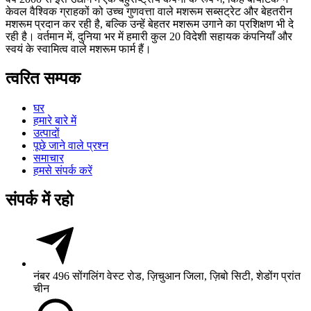
केवल वैश्विक ग्राहकों को उच्च गुणवत्ता वाले मशरूम सब्सट्रेट और बेहतरीन
मशरूम प्रदान कर रही है, बल्कि उन्हें बेहतर मशरूम उगाने का प्रशिक्षण भी दे
रही है। वर्तमान में, दुनिया भर में हमारी कुल 20 विदेशी सहायक कंपनियाँ और
स्वयं के स्वामित्व वाले मशरूम फार्म हैं।
त्वरित सम्पक
घर
हमारे बारे में
उत्पादों
पूछे जाने वाले प्रश्न
समाचार
हमसे संपर्क करें
संपर्क में रहो
नंबर 496 सोंगलिंग वेस्ट रोड, ज़िचुआन जिला, ज़िबो सिटी, शेडोंग प्रांत
चीन