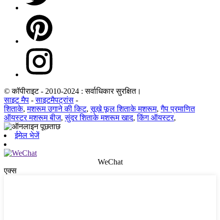
© कॉपीराइट - 2010-2024 : सर्वाधिकार सुरक्षित।
साइट मैप
-
साइटमैपट्रांस
-
शिताके
,
मशरूम उगाने की किट
,
सूखे फूल शिताके मशरूम
,
गैप प्रमाणित
ऑयस्टर मशरूम बीज
,
सुंदर शिताके मशरूम खाद
,
किंग ऑयस्टर
,
ईमेल भेजें
WeChat
एक्स