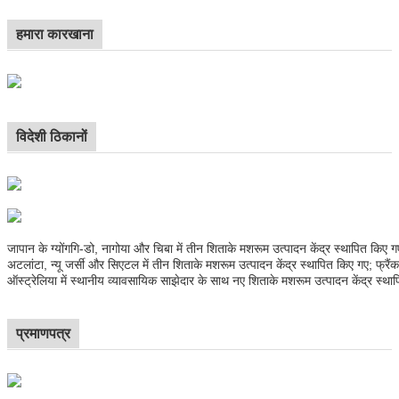
हमारा कारखाना
विदेशी ठिकानों
जापान के ग्योंगगि-डो, नागोया और चिबा में तीन शिताके मशरूम उत्पादन केंद्र स्थापित किए गए
अटलांटा, न्यू जर्सी और सिएटल में तीन शिताके मशरूम उत्पादन केंद्र स्थापित किए गए; फ्रैंकफ
ऑस्ट्रेलिया में स्थानीय व्यावसायिक साझेदार के साथ नए शिताके मशरूम उत्पादन केंद्र स्थाप
प्रमाणपत्र