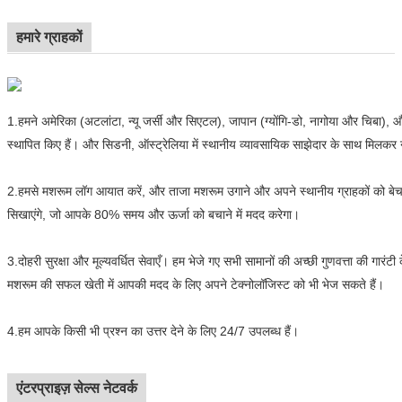
हमारे ग्राहकों
1.
हमने अमेरिका (अटलांटा, न्यू जर्सी और सिएटल), जापान (ग्योंगि-डो, नागोया और चिबा), और 
स्थापित किए हैं। और सिडनी, ऑस्ट्रेलिया में स्थानीय व्यावसायिक साझेदार के साथ मिलकर न
2.
हमसे मशरूम लॉग आयात करें, और ताजा मशरूम उगाने और अपने स्थानीय ग्राहकों को बे
सिखाएंगे, जो आपके 80% समय और ऊर्जा को बचाने में मदद करेगा।
3.
दोहरी सुरक्षा और मूल्यवर्धित सेवाएँ। हम भेजे गए सभी सामानों की अच्छी गुणवत्ता की गारं
मशरूम की सफल खेती में आपकी मदद के लिए अपने टेक्नोलॉजिस्ट को भी भेज सकते हैं।
4.
हम आपके किसी भी प्रश्न का उत्तर देने के लिए 24/7 उपलब्ध हैं।
एंटरप्राइज़ सेल्स नेटवर्क