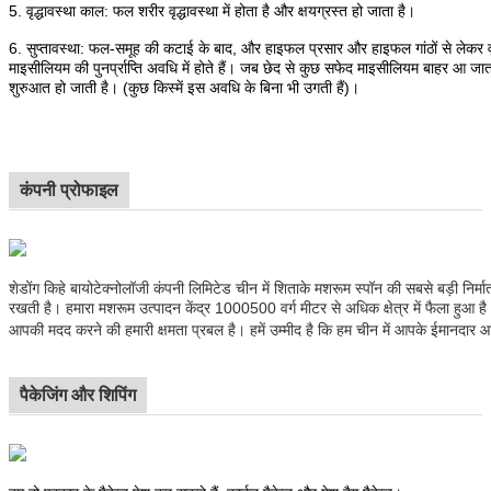
5. वृद्धावस्था काल: फल शरीर वृद्धावस्था में होता है और क्षयग्रस्त हो जाता है।
6. सुप्तावस्था: फल-समूह की कटाई के बाद, और हाइफल प्रसार और हाइफल गांठों से लेकर वृ
माइसीलियम की पुनर्प्राप्ति अवधि में होते हैं। जब छेद से कुछ सफेद माइसीलियम बाहर आ जा
शुरुआत हो जाती है। (कुछ किस्में इस अवधि के बिना भी उगती हैं)।
कंपनी प्रोफाइल
शेडोंग किहे बायोटेक्नोलॉजी कंपनी लिमिटेड चीन में शिताके मशरूम स्पॉन की सबसे बड़ी निर्माता 
रखती है। हमारा मशरूम उत्पादन केंद्र 1000500 वर्ग मीटर से अधिक क्षेत्र में फैला हुआ ह
आपकी मदद करने की हमारी क्षमता प्रबल है। हमें उम्मीद है कि हम चीन में आपके ईमानदार आपूर
पैकेजिंग और शिपिंग