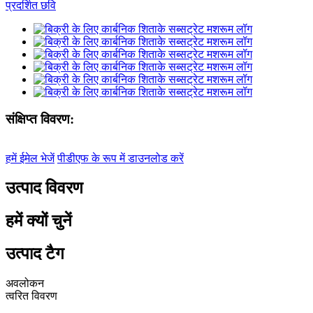
संक्षिप्त विवरण:
हमें ईमेल भेजें
पीडीएफ के रूप में डाउनलोड करें
उत्पाद विवरण
हमें क्यों चुनें
उत्पाद टैग
अवलोकन
त्वरित विवरण