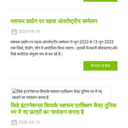
मशरूम उद्योग पर पहला अंतर्राष्ट्रीय सम्मेलन
2023-04-18
मशरूम उद्योग पर पहला अंतर्राष्ट्रीय सम्मेलन 9 जून 2023 से 13 जून 2023
तक ज़िबो, शेडोंग, चीन में आयोजित किया जाएगा। इसकी मेजबानी सीएफएनए और
किहे बायोटेक संयुक्त रूप से कर रहे हैं।
विस्तार से देखें
किहे इंटरनेशनल शिताके मशरूम प्रशिक्षण केंद्र दुनिया
भर में नए छात्रों का नामांकन करता है
2020-04-10