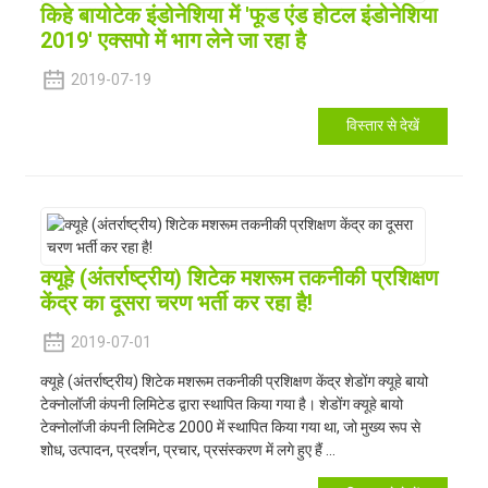
किहे बायोटेक इंडोनेशिया में 'फूड एंड होटल इंडोनेशिया
2019' एक्सपो में भाग लेने जा रहा है
2019-07-19
विस्तार से देखें
क्यूहे (अंतर्राष्ट्रीय) शिटेक मशरूम तकनीकी प्रशिक्षण
केंद्र का दूसरा चरण भर्ती कर रहा है!
2019-07-01
क्यूहे (अंतर्राष्ट्रीय) शिटेक मशरूम तकनीकी प्रशिक्षण केंद्र शेडोंग क्यूहे बायो
टेक्नोलॉजी कंपनी लिमिटेड द्वारा स्थापित किया गया है। शेडोंग क्यूहे बायो
टेक्नोलॉजी कंपनी लिमिटेड 2000 में स्थापित किया गया था, जो मुख्य रूप से
शोध, उत्पादन, प्रदर्शन, प्रचार, प्रसंस्करण में लगे हुए हैं ...