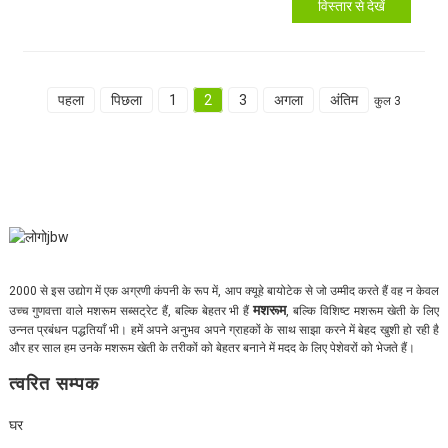
विस्तार से देखें
पहला
पिछला
1
2
3
अगला
अंतिम
कुल 3
2000 से इस उद्योग में एक अग्रणी कंपनी के रूप में, आप क्यूहे बायोटेक से जो उम्मीद करते हैं वह न केवल
मशरूम
उच्च गुणवत्ता वाले मशरूम सब्सट्रेट हैं, बल्कि बेहतर भी हैं
, बल्कि विशिष्ट मशरूम खेती के लिए
उन्नत प्रबंधन पद्धतियाँ भी। हमें अपने अनुभव अपने ग्राहकों के साथ साझा करने में बेहद खुशी हो रही है
और हर साल हम उनके मशरूम खेती के तरीकों को बेहतर बनाने में मदद के लिए पेशेवरों को भेजते हैं।
त्वरित सम्पक
घर