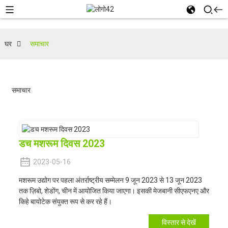
घर
समाचार
समाचार
डच मशरूम दिवस 2023
2023-05-16
मशरूम उद्योग पर पहला अंतर्राष्ट्रीय सम्मेलन 9 जून 2023 से 13 जून 2023
तक ज़िबो, शेडोंग, चीन में आयोजित किया जाएगा। इसकी मेजबानी सीएफएनए और
किहे बायोटेक संयुक्त रूप से कर रहे हैं।
विस्तार से देखें