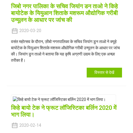
जिबो नगर पालिका के सचिव जियांग डन ताओ ने किहे
बायोटेक के यियुआन शिताके मशरूम औद्योगिक गरीबी
उन्मूलन के आधार पर जांच की
2020-03-20
वसंत महोत्सव के दौरान, ज़ीबो नगरपालिका के सचिव जियांग डुन ताओ ने क्यूहे
बायोटेक के यियुआन शिताके मशरूम औद्योगिक गरीबी उन्मूलन के आधार पर जांच
की। जियांग डुन ताओ ने बताया कि यह कृषि अग्रणी उद्यम के लिए एक अच्छा
तरीका है।
विस्तार से देखें
किहे बायो टेक ने फ्रूट लॉजिस्टिका बर्लिन 2020 में
भाग लिया।
2020-02-14