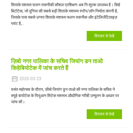
शिताके मशरूम फलन तकनीकी कौशल प्रशिक्षण अब निःशुल्क उपलब्ध है। किहे
बिटोटेक, जो दुनिया की सबसे बड़ी शिताके मशरूम स्पॉन/लॉग निर्माता कंपनी है,
जिसके पास सबसे उन्नत शिताके मशरूम फलन तकनीक और इंटेलिजेंटिलाइज़
प्लांट है,...
विस्तार से देखें
ज़िबो नगर पालिका के सचिव जियांग डन ताओ
किहेबियोटेक में जांच करते हैं
2020-03-23
वसंत महोत्सव के दौरान, ज़ीबो जियांग डुन ताओ की नगर पालिका के सचिव ने
क्यूहे बायोटेक के यियुआन शिटेक मशरूम औद्योगिक गरीबी उन्मूलन के आधार पर
जांच की।
विस्तार से देखें