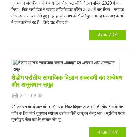
ग्राहक से बातचीत। किहे बायो टेक ने फ्रूट लॉजिस्टिका बर्लिन 2020 में भाग
लिया। किहे बायो टेक ने फ्रूट लॉजिस्टिका बर्लिन 2020 में भाग लिया। ग्राहक
के प्रश्न का उत्तर देते हुए। ग्राहक के साथ फ़ोटो लेते हुए। ग्राहक उत्पाद के बारे
में जानकारी ले रहे हैं। किहे हाई यील्ड शी...
विस्तार से देखें
शेडोंग प्रांतीय सामाजिक विज्ञान अकादमी का अन्वेषण
और अनुसंधान समूह
2019-09-03
21 अगस्त की दोपहर को, शांदोंग सामाजिक विज्ञान अकादमी की शोध टीम के नेता
जाँच के लिए किहे वुयुआन मशरूम उद्योग गरीबी उन्मूलन केंद्र आए। प्रांतीय ग्राम
पुनरोद्धार सेवा दल के कप्तान चेंग यू...
विस्तार से देखें