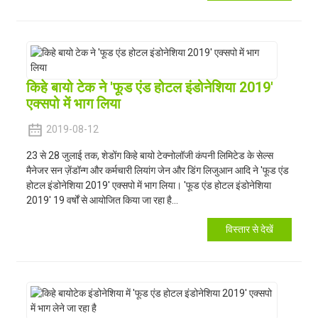
किहे बायो टेक ने 'फूड एंड होटल इंडोनेशिया 2019'
एक्सपो में भाग लिया
2019-08-12
23 से 28 जुलाई तक, शेडोंग किहे बायो टेक्नोलॉजी कंपनी लिमिटेड के सेल्स
मैनेजर सन ज़ेंडॉन्ग और कर्मचारी लियांग जेन और डिंग लिजुआन आदि ने 'फूड एंड
होटल इंडोनेशिया 2019' एक्सपो में भाग लिया। 'फूड एंड होटल इंडोनेशिया
2019' 19 वर्षों से आयोजित किया जा रहा है...
विस्तार से देखें