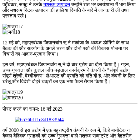
पहुँचकर, समूह ने उनके
मशरूम उत्पादन
उन्होंने रात भर कार्यशाला में भाग लिया
और मशरूम स्टिक उत्पादन की हालिया स्थिति के बारे में जानकारी ली तथा
प्रस्ताव रखे।
12 मई को, महाप्रबंधक जियानचांग सू ने मर्काजा के अध्यक्ष डोमिंगो के साथ
बैठक की और सहयोग के अगले चरण और दोनों पक्षों की विकास योजना पर
विचारों का आदान-प्रदान किया।
इस वर्ष, महाप्रबंधक जियानचांग सू ने दो बार यूरोप का दौरा किया है। गहन,
उच्च-गुणवत्ता और कुशल जाँच-पड़ताल कार्यक्रम ने कंपनी के "संपूर्ण उद्योग,
संपूर्ण श्रेणी, वैश्वीकरण" लेआउट की प्रगति को गति दी है, और कंपनी के लिए
घरेलू और विदेशी दोहरे चक्रों का एक नया पैटर्न तैयार किया है।
पोस्ट करने का समय: 16 मई 2023
वर्ष 2000 से इस उद्योग में एक बहुराष्ट्रीय कंपनी के रूप में, किहे बायोटेक न
केवल वैश्विक ग्राहकों को उच्च गुणवत्ता वाले मशरूम सब्सट्रेट और बेहतरीन