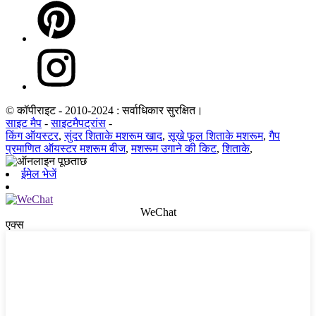
© कॉपीराइट - 2010-2024 : सर्वाधिकार सुरक्षित।
साइट मैप
-
साइटमैपट्रांस
-
किंग ऑयस्टर
,
सुंदर शिताके मशरूम खाद
,
सूखे फूल शिताके मशरूम
,
गैप
प्रमाणित ऑयस्टर मशरूम बीज
,
मशरूम उगाने की किट
,
शिताके
,
ईमेल भेजें
WeChat
एक्स