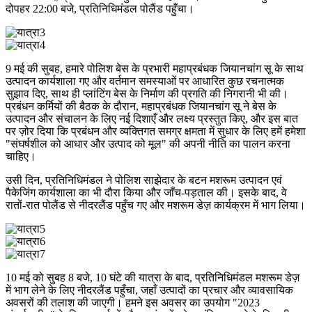
दोपहर 22:00 बजे, प्रतिनिधिमंडल पोलैंड पहुँचा।
9 मई की सुबह, हमारे पोलिश बेस के प्रभारी महाप्रबंधक जियानचांग सू के साथ
उत्पादन कार्यशाला गए और वर्तमान समस्याओं पर आधारित कुछ रचनात्मक
सुझाव दिए, साथ ही प्लांटिंग बेस के निर्माण की प्रगति की निगरानी भी की।
प्रबंधन कर्मियों की बैठक के दौरान, महाप्रबंधक जियानचांग सू ने बेस के
उत्पादन और संचालन के लिए नई दिशाएँ और लक्ष्य प्रस्तुत किए, और इस बात
पर ज़ोर दिया कि प्रबंधन और व्यक्तिगत समग्र क्षमता में सुधार के लिए हमें हमेशा
"संघर्षशील को आधार और उत्पाद को मूल" की अपनी नीति का पालन करना
चाहिए।
उसी दिन, प्रतिनिधिमंडल ने पोलिश साझेदार के बटन मशरूम उत्पादन एवं
पैकेजिंग कार्यशाला का भी दौरा किया और जाँच-पड़ताल की। ​​इसके बाद, वे
रातों-रात पोलैंड से नीदरलैंड पहुँच गए और मशरूम डेज़ कार्यक्रम में भाग लिया।
10 मई को सुबह 8 बजे, 10 घंटे की यात्रा के बाद, प्रतिनिधिमंडल मशरूम डेज़
में भाग लेने के लिए नीदरलैंड पहुँचा, जहाँ उत्पादों का प्रचार और व्यावसायिक
अवसरों की तलाश की जाएगी। हमने इस अवसर का उपयोग "2023