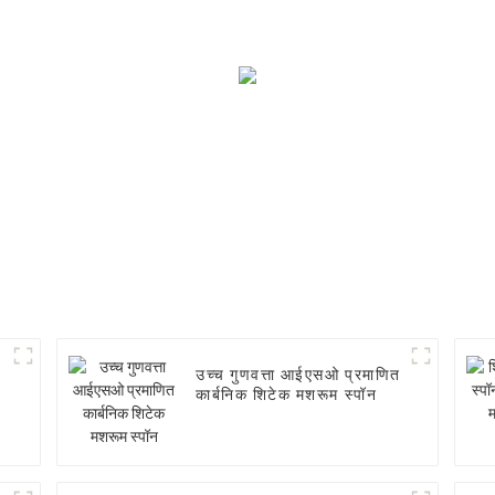
उच्च गुणवत्ता आईएसओ प्रमाणित
कार्बनिक शिटेक मशरूम स्पॉन