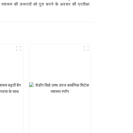
की मशरूम की ज़रूरतों को पूरा करने के अवसर की प्रतीक्षा