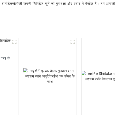
े बायोटेक्नोलॉजी कंपनी लिमिटेड चुनें जो गुणवत्ता और स्वाद में बेजोड़ हैं। हम आप
त्ता के
ए