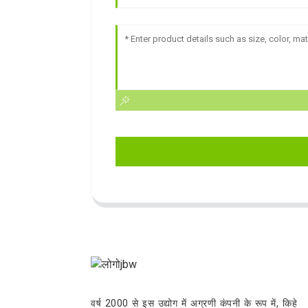
वर्ष 2000 से इस उद्योग में अग्रणी कंपनी के रूप में, किहे