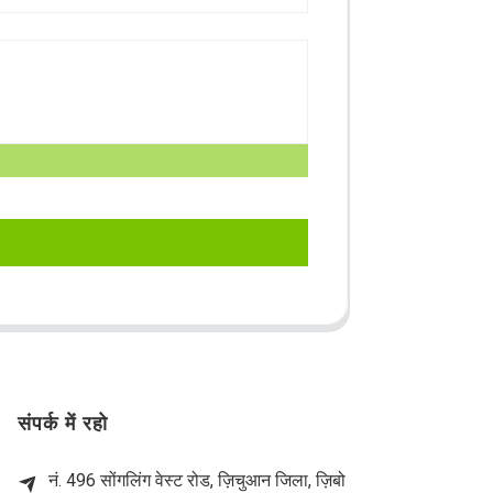
संपर्क में रहो
नं. 496 सोंगलिंग वेस्ट रोड, ज़िचुआन जिला, ज़िबो