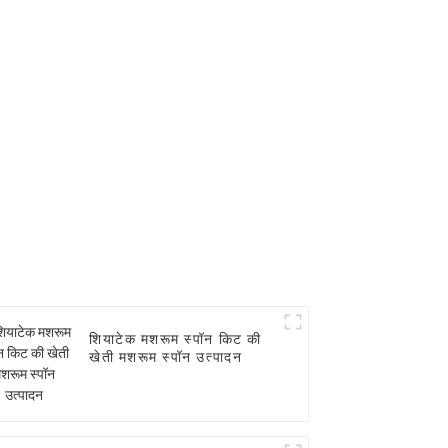
शियाटेक मशरूम स्पॉन किट की
खेती मशरूम स्पॉन उत्पादन