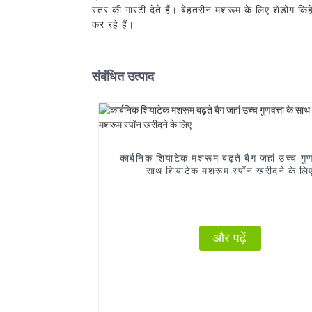
स्तर की गारंटी देते हैं। बेहतरीन मशरूम के लिए शेडोंग किह
कर रहे हैं।
संबंधित उत्पाद
कार्बनिक शियाटेक मशरूम बढ़ते बैग जहां उच्च गुणव
साथ शियाटेक मशरूम स्पॉन खरीदने के लि
और पढ़ें