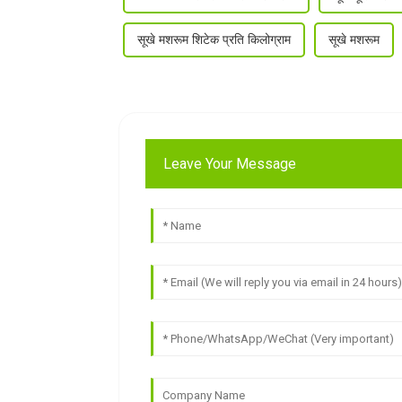
सूखे मशरूम शिटेक प्रति किलोग्राम
सूखे मशरूम
Leave Your Message