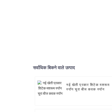
सर्वाधिक बिकने वाले उत्पाद
नई खेती प्रकार शिटेक मशरूम
स्पॉन चूरा बीज कवक स्पॉन