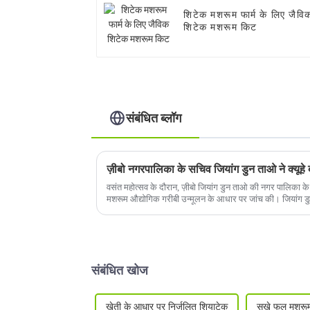
शिटेक मशरूम फार्म के लिए जैवि
शिटेक मशरूम किट
संबंधित ब्लॉग
वसंत महोत्सव के दौरान, ज़ीबो जियांग डुन ताओ की नगर पालिका के 
मशरूम औद्योगिक गरीबी उन्मूलन के आधार पर जांच की। जियांग डुन
संबंधित खोज
खेती के आधार पर निर्जलित शियाटेक
सूखे फूल मशरू