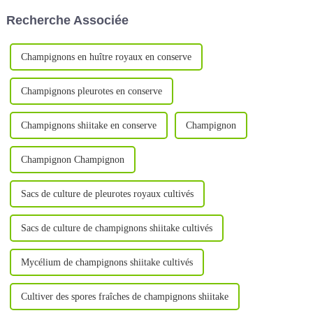
CFNA et Qihe Biotech.
Recherche Associée
Champignons en huître royaux en conserve
Champignons pleurotes en conserve
Champignons shiitake en conserve
Champignon
Champignon Champignon
Sacs de culture de pleurotes royaux cultivés
Sacs de culture de champignons shiitake cultivés
Mycélium de champignons shiitake cultivés
Cultiver des spores fraîches de champignons shiitake