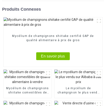
Produits Connexes
Mycélium de champignons shiitake certifié GAP de
qualité alimentaire à prix de gros
En savoir plus
Mycélium de champignons
Le mycélium de
shiitake comestibles de
champignon le plus vendu
qualité alimentaire à
sur Alibaba à bas prix
vendre