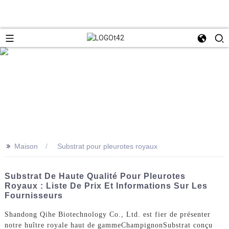
>>
Maison
Substrat pour pleurotes royaux
Substrat De Haute Qualité Pour Pleurotes
Royaux : Liste De Prix Et Informations Sur Les
Fournisseurs
Shandong Qihe Biotechnology Co., Ltd. est fier de présenter
notre huître royale haut de gamme
Champignon
Substrat conçu