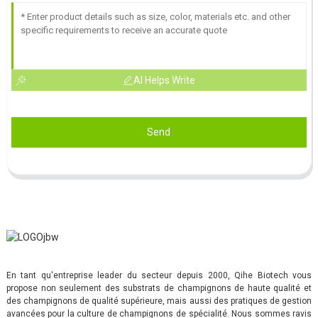
AI Helps Write
Send
En tant qu'entreprise leader du secteur depuis 2000, Qihe Biotech vous
propose non seulement des substrats de champignons de haute qualité et
des champignons de qualité supérieure, mais aussi des pratiques de gestion
avancées pour la culture de champignons de spécialité. Nous sommes ravis