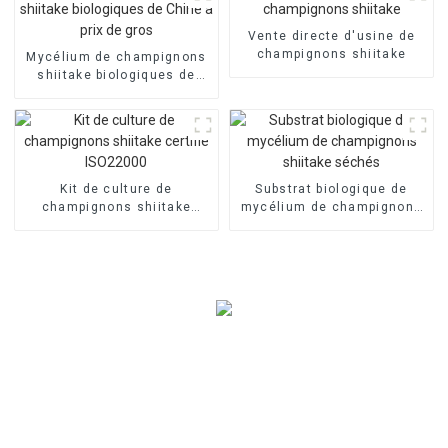
Vente directe d'usine de
champignons shiitake
Mycélium de champignons
shiitake biologiques de
Chine à prix de gros
Kit de culture de
Substrat biologique de
champignons shiitake
mycélium de champignons
certifié ISO22000
shiitake séchés