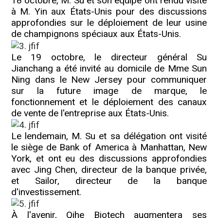
18 octobre, M. Su et son équipe ont rendu visite
à M. Yin aux États-Unis pour des discussions
approfondies sur le déploiement de leur usine
de champignons spéciaux aux États-Unis.
Le 19 octobre, le directeur général Su
Jianchang a été invité au domicile de Mme Sun
Ning dans le New Jersey pour communiquer
sur la future image de marque, le
fonctionnement et le déploiement des canaux
de vente de l'entreprise aux États-Unis.
Le lendemain, M. Su et sa délégation ont visité
le siège de Bank of America à Manhattan, New
York, et ont eu des discussions approfondies
avec Jing Chen, directeur de la banque privée,
et Sailor, directeur de la banque
d'investissement.
À l'avenir, Qihe Biotech augmentera ses