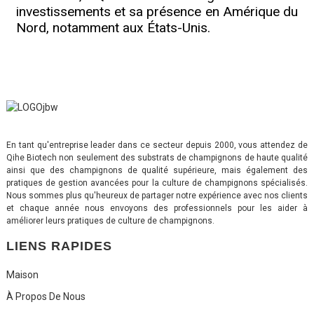
investissements et sa présence en Amérique du
Nord, notamment aux États-Unis.
En tant qu'entreprise leader dans ce secteur depuis 2000, vous attendez de
Qihe Biotech non seulement des substrats de champignons de haute qualité
ainsi que des champignons de qualité supérieure, mais également des
pratiques de gestion avancées pour la culture de champignons spécialisés.
Nous sommes plus qu'heureux de partager notre expérience avec nos clients
et chaque année nous envoyons des professionnels pour les aider à
améliorer leurs pratiques de culture de champignons.
LIENS RAPIDES
Maison
À Propos De Nous