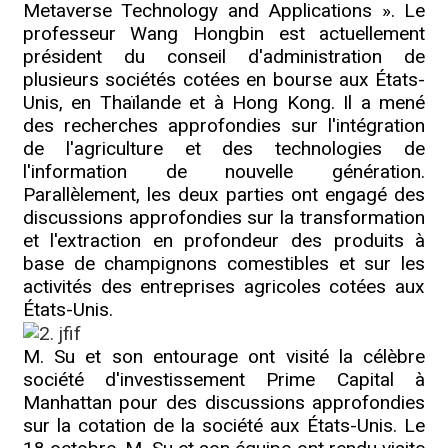
Metaverse Technology and Applications ». Le
professeur Wang Hongbin est actuellement
président du conseil d'administration de
plusieurs sociétés cotées en bourse aux États-
Unis, en Thaïlande et à Hong Kong. Il a mené
des recherches approfondies sur l'intégration
de l'agriculture et des technologies de
l'information de nouvelle génération.
Parallèlement, les deux parties ont engagé des
discussions approfondies sur la transformation
et l'extraction en profondeur des produits à
base de champignons comestibles et sur les
activités des entreprises agricoles cotées aux
États-Unis.
M. Su et son entourage ont visité la célèbre
société d'investissement Prime Capital à
Manhattan pour des discussions approfondies
sur la cotation de la société aux États-Unis. Le