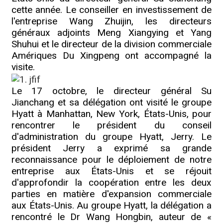
cette année. Le conseiller en investissement de
l'entreprise Wang Zhuijin, les directeurs
généraux adjoints Meng Xiangying et Yang
Shuhui et le directeur de la division commerciale
Amériques Du Xingpeng ont accompagné la
visite.
Le 17 octobre, le directeur général Su
Jianchang et sa délégation ont visité le groupe
Hyatt à Manhattan, New York, États-Unis, pour
rencontrer le président du conseil
d'administration du groupe Hyatt, Jerry. Le
président Jerry a exprimé sa grande
reconnaissance pour le déploiement de notre
entreprise aux États-Unis et se réjouit
d'approfondir la coopération entre les deux
parties en matière d'expansion commerciale
aux États-Unis. Au groupe Hyatt, la délégation a
rencontré le Dr Wang Hongbin, auteur de «