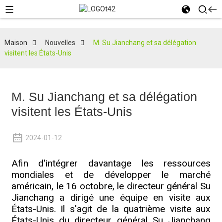
Maison
Nouvelles
M. Su Jianchang et sa délégation
visitent les États-Unis
M. Su Jianchang et sa délégation
visitent les États-Unis
2024-01-12
Afin d'intégrer davantage les ressources
mondiales et de développer le marché
américain, le 16 octobre, le directeur général Su
Jianchang a dirigé une équipe en visite aux
États-Unis. Il s'agit de la quatrième visite aux
États-Unis du directeur général Su Jianchang