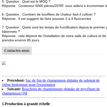
5. Question : Quel est le MOQ ?
Réponse : Conteneur 6000 pièces/20'RF, vous aidera à économiser les
6. Question : Combien de bouffées de chaleur faut-il cultiver ?
Réponse : Il est suggéré de faire pousser 3 à 4 flux/cercles.
7. Question : Quels sont les temps de fructification depuis le premier j
bâtonnets ?
Réponse : cela dépend de l'installation de votre salle de culture et 
prendra environ 85 jours.
Contactez-nous
Précédent:
Sac de frai de champignon shiitake de substrat de
chêne biologique pour l'exportation
Suivant:
Bouchons de champignons shiitake de mycélium de
champignon QH
1.
Production à grande échelle