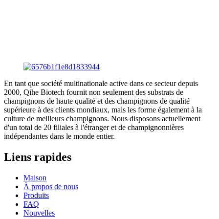
En tant que société multinationale active dans ce secteur depuis
2000, Qihe Biotech fournit non seulement des substrats de
champignons de haute qualité et des champignons de qualité
supérieure à des clients mondiaux, mais les forme également à la
culture de meilleurs champignons. Nous disposons actuellement
d'un total de 20 filiales à l'étranger et de champignonnières
indépendantes dans le monde entier.
Liens rapides
Maison
À propos de nous
Produits
FAQ
Nouvelles