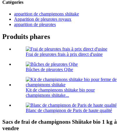
Catégories
apparition de champignons shiitake
Apparition de pleurotes royaux
apparition de pleurotes
Produits phares
Frai de pleurotes frais à prix direct d'usine
Bûches de pleurotes Qihe
Kit de champignons shiitake bio pour
champignons shiitake...
Blanc de champignon de Paris de haute qualité
Sacs de frai de champignons Shiitake bio 1 kg à
vendre