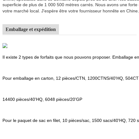
superficie de plus de 1 000 500 mètres carrés. Nous avons une forte 
votre marché local. J'espère être votre fournisseur honnête en Chine.
Emballage et expédition
Il existe 2 types de forfaits que nous pouvons proposer. Emballage en
Pour emballage en carton, 12 pièces/CTN, 1200CTNS/40'HQ, 504C
14400 pièces/40'HQ, 6048 pièces/20'GP
Pour le paquet de sac en filet, 10 pièces/sac, 1500 sacs/40'HQ, 720