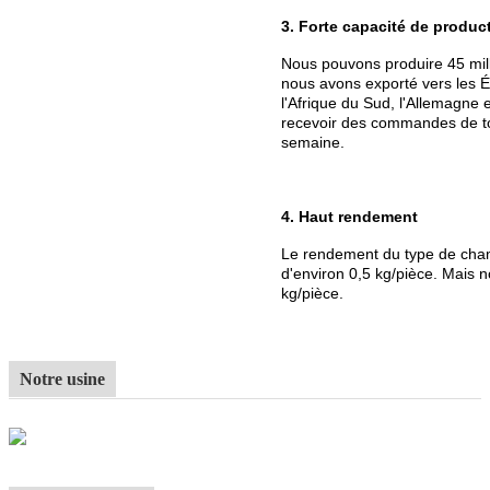
3. Forte capacité de produc
Nous pouvons produire 45 mil
nous avons exporté vers les Ét
l'Afrique du Sud, l'Allemagne
recevoir des commandes de to
semaine.
4. Haut rendement
Le rendement du type de cha
d'environ 0,5 kg/pièce. Mais n
kg/pièce.
Notre usine