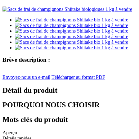
Brève description :
Envoyez-nous un e-mail
Télécharger au format PDF
Détail du produit
POURQUOI NOUS CHOISIR
Mots clés du produit
Aperçu
Détails rapides