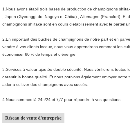
1.
Nous avons établi trois bases de production de champignons shiitak
; Japon (Gyeonggi-do, Nagoya et Chiba) ; Allemagne (Francfort). Et 
champignons shiitake sont en cours d'établissement avec le partenair
2.
En important des bûches de champignons de notre part et en parven
vendre à vos clients locaux, nous vous apprendrons comment les culti
économiser 80 % de temps et d'énergie.
3.
Services à valeur ajoutée double sécurité. Nous vérifierons toute
garantir la bonne qualité. Et nous pouvons également envoyer notre 
aider à cultiver des champignons avec succès.
4.
Nous sommes là 24h/24 et 7j/7 pour répondre à vos questions.
Réseau de vente d'entreprise