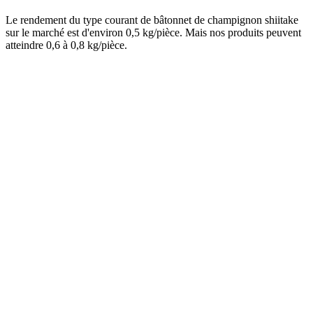
Le rendement du type courant de bâtonnet de champignon shiitake
sur le marché est d'environ 0,5 kg/pièce. Mais nos produits peuvent
atteindre 0,6 à 0,8 kg/pièce.