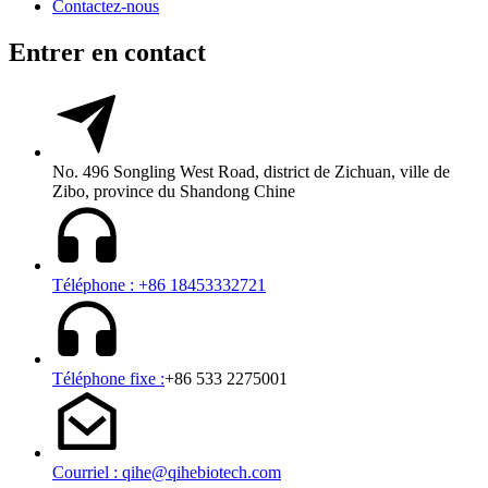
Contactez-nous
Entrer en contact
No. 496 Songling West Road, district de Zichuan, ville de
Zibo, province du Shandong Chine
Téléphone : +86 18453332721
Téléphone fixe :
+86 533 2275001
Courriel : qihe@qihebiotech.com