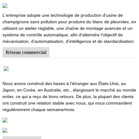
L'entreprise adopte une technologie de production d'usine de
champignons sans pollution pour produire du blanc de pleurotes, en
utilisant un atelier réglable, une chaîne de montage avancée et un
système de contrôle automatique, afin d'atteindre l'objectif de
mécanisation, d'automatisation, d'intelligence et de standardisation.
Réseau commercial
Nous avons construit des bases à l'étranger aux États-Unis, au
Japon, en Corée, en Australie, etc., élargissant le marché au monde
entier, ce qui a reçu de bons retours. De plus, la plupart des clients
ont construit une relation stable avec nous, qui nous commandent
régulièrement chaque semaine/mois.