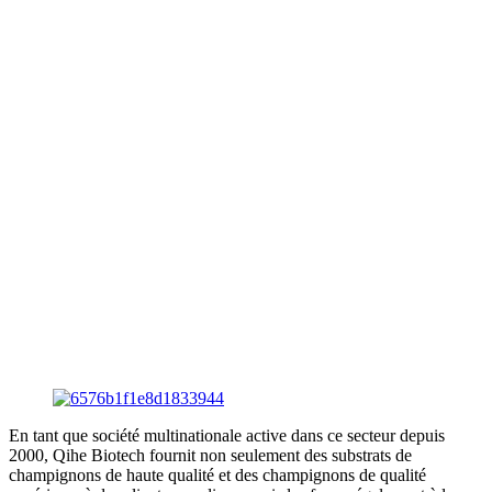
En tant que société multinationale active dans ce secteur depuis
2000, Qihe Biotech fournit non seulement des substrats de
champignons de haute qualité et des champignons de qualité