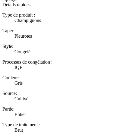
Détails rapides
Type de produit :
Champignons
Taper:
Pleurotes
Style:
Congelé
Processus de congélation :
IQF
Couleur:
Gris
Source:
Cultivé
Partie:
Entier
Type de traitement :
Brut