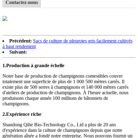
Contactez-nous
Précédent:
Sacs de culture de pleurotes gris facilement cultivés
à haut rendement
Suivant:
1.
Production à grande échelle
Notre base de production de champignons comestibles couvre
totalement une superficie de plus de 1 000 500 mètres carrés. Il
existe plus de 500 serres à champignons et 140 000 mètres carrés
d'ateliers de production de champignons. À l'heure actuelle, nous
produisons chaque année 100 millions de bâtonnets de
champignons.
2.
Expérience riche
Shandong Qihe Bio-Technology Co., Ltd a plus de 20 ans
d'expérience dans la culture de champignons depuis que notre
génération aînée a fondé notre entreprise. Nous pouvons fournir un