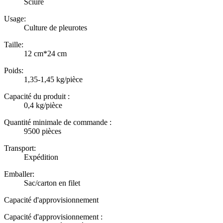
Sciure
Usage:
Culture de pleurotes
Taille:
12 cm*24 cm
Poids:
1,35-1,45 kg/pièce
Capacité du produit :
0,4 kg/pièce
Quantité minimale de commande :
9500 pièces
Transport:
Expédition
Emballer:
Sac/carton en filet
Capacité d'approvisionnement
Capacité d'approvisionnement :