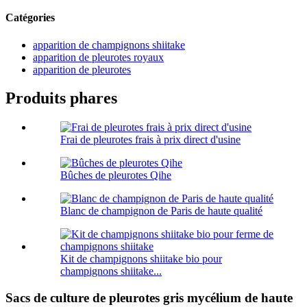
Catégories
apparition de champignons shiitake
apparition de pleurotes royaux
apparition de pleurotes
Produits phares
Frai de pleurotes frais à prix direct d'usine
Bûches de pleurotes Qihe
Blanc de champignon de Paris de haute qualité
Kit de champignons shiitake bio pour
champignons shiitake...
Sacs de culture de pleurotes gris mycélium de haute