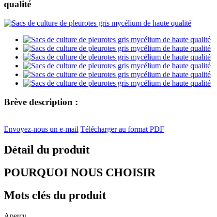
qualité
Brève description :
Envoyez-nous un e-mail
Télécharger au format PDF
Détail du produit
POURQUOI NOUS CHOISIR
Mots clés du produit
Aperçu