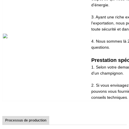
d'énergie.
3. Ayant une riche 
l'exportation, nous 
toute sécurité et dan
4. Nous sommes là 2
questions.
Prestation spéc
1. Selon votre deman
d'un champignon.
2. Si vous envisagez
pouvons vous fournir
conseils techniques.
Processus de production