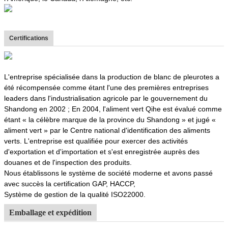
Certifications
L'entreprise spécialisée dans la production de blanc de pleurotes a
été récompensée comme étant l'une des premières entreprises
leaders dans l'industrialisation agricole par le gouvernement du
Shandong en 2002 ; En 2004, l'aliment vert Qihe est évalué comme
étant « la célèbre marque de la province du Shandong » et jugé «
aliment vert » par le Centre national d'identification des aliments
verts. L'entreprise est qualifiée pour exercer des activités
d'exportation et d'importation et s'est enregistrée auprès des
douanes et de l'inspection des produits.
Nous établissons le système de société moderne et avons passé
avec succès la certification GAP, HACCP,
Système de gestion de la qualité ISO22000.
Emballage et expédition