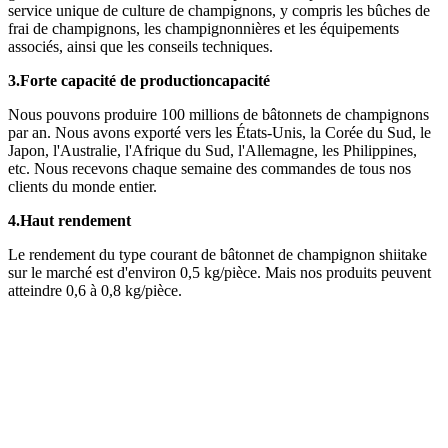
service unique de culture de champignons, y compris les bûches de
frai de champignons, les champignonnières et les équipements
associés, ainsi que les conseils techniques.
3.
Forte capacité de production
capacité
Nous pouvons produire 100 millions de bâtonnets de champignons
par an. Nous avons exporté vers les États-Unis, la Corée du Sud, le
Japon, l'Australie, l'Afrique du Sud, l'Allemagne, les Philippines,
etc. Nous recevons chaque semaine des commandes de tous nos
clients du monde entier.
4.
Haut rendement
Le rendement du type courant de bâtonnet de champignon shiitake
sur le marché est d'environ 0,5 kg/pièce. Mais nos produits peuvent
atteindre 0,6 à 0,8 kg/pièce.