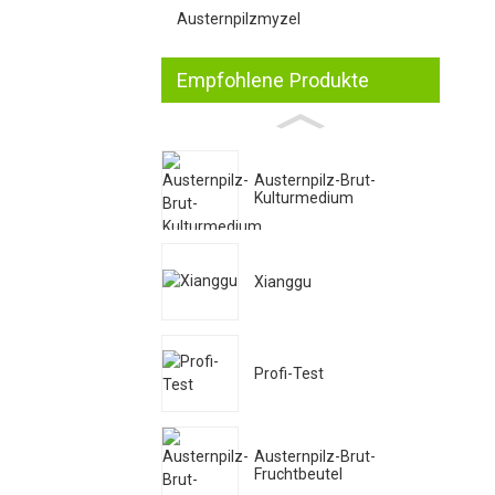
Austernpilzmyzel
Empfohlene Produkte
Austernpilz-Brut-
Kulturmedium
Xianggu
Profi-Test
Austernpilz-Brut-
Fruchtbeutel