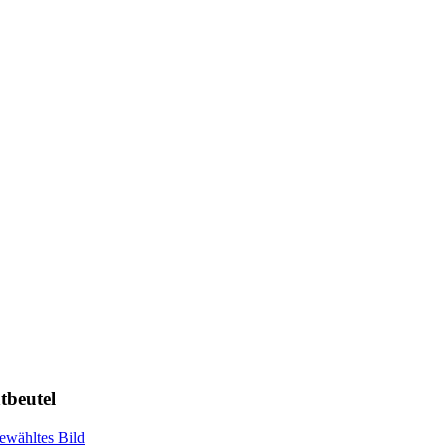
tbeutel