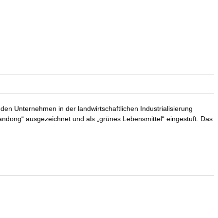
en Unternehmen in der landwirtschaftlichen Industrialisierung
ndong“ ausgezeichnet und als „grünes Lebensmittel“ eingestuft. Das