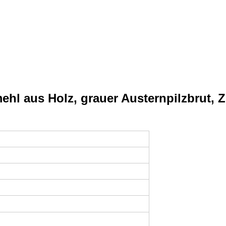
hl aus Holz, grauer Austernpilzbrut, 