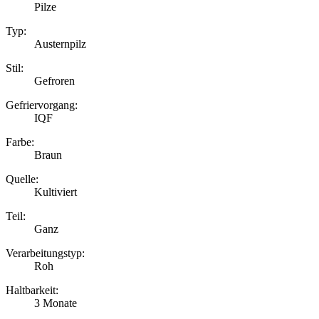
Pilze
Typ:
Austernpilz
Stil:
Gefroren
Gefriervorgang:
IQF
Farbe:
Braun
Quelle:
Kultiviert
Teil:
Ganz
Verarbeitungstyp:
Roh
Haltbarkeit:
3 Monate