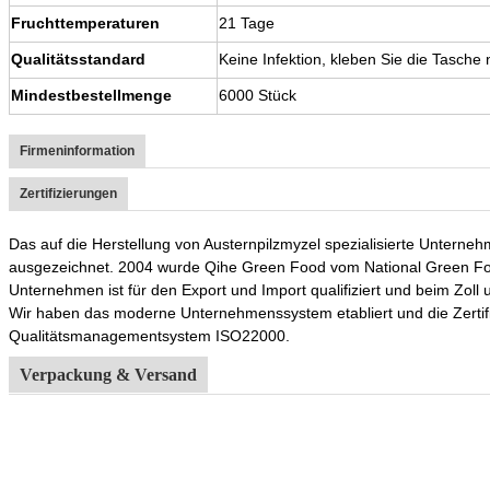
Fruchttemperaturen
21 Tage
Qualitätsstandard
Keine Infektion, kleben Sie die Tasche 
Mindestbestellmenge
6000 Stück
Firmeninformation
Zertifizierungen
Das auf die Herstellung von Austernpilzmyzel spezialisierte Unterne
ausgezeichnet. 2004 wurde Qihe Green Food vom National Green Food
Unternehmen ist für den Export und Import qualifiziert und beim Zoll u
Wir haben das moderne Unternehmenssystem etabliert und die Zerti
Qualitätsmanagementsystem ISO22000.
Verpackung & Versand