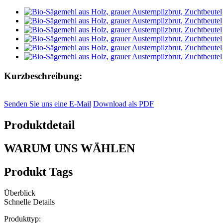
Kurzbeschreibung:
Senden Sie uns eine E-Mail
Download als PDF
Produktdetail
WARUM UNS WÄHLEN
Produkt Tags
Überblick
Schnelle Details
Produkttyp: