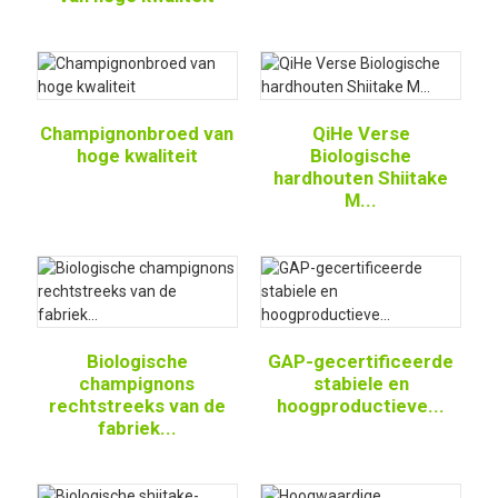
Champignonbroed van
QiHe Verse
hoge kwaliteit
Biologische
hardhouten Shiitake
M...
Biologische
GAP-gecertificeerde
champignons
stabiele en
rechtstreeks van de
hoogproductieve...
fabriek...