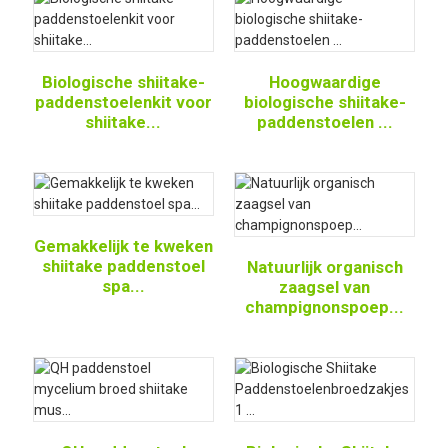
Biologische shiitake-
Hoogwaardige
paddenstoelenkit voor
biologische shiitake-
shiitake...
paddenstoelen ...
Gemakkelijk te kweken
shiitake paddenstoel
Natuurlijk organisch
spa...
zaagsel van
champignonspoep...