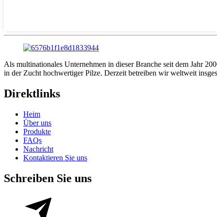
Als multinationales Unternehmen in dieser Branche seit dem Jahr 2000
in der Zucht hochwertiger Pilze. Derzeit betreiben wir weltweit insg
Direktlinks
Heim
Über uns
Produkte
FAQs
Nachricht
Kontaktieren Sie uns
Schreiben Sie uns