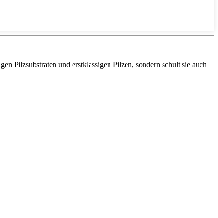
en Pilzsubstraten und erstklassigen Pilzen, sondern schult sie auch