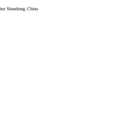
vinz Shandong, China