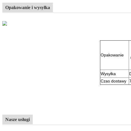
Opakowanie i wysyłka
Opakowanie
Wysyłka
Czas dostawy
Nasze usługi