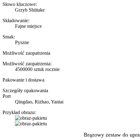
Słowo kluczowe:
Grzyb Shiitake
Składowanie:
Fajne miejsce
Smak:
Pyszne
Możliwość zaopatrzenia
Możliwość zaopatrzenia:
4500000 sztuk rocznie
Pakowanie i dostawa
Szczegóły opakowania
Port
Qingdao, Rizhao, Yantai
Przykład obrazu:
Brązowy zestaw do upra