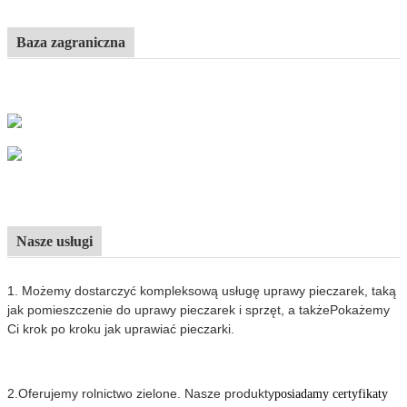
Baza zagraniczna
Nasze usługi
1. Możemy dostarczyć kompleksową usługę uprawy pieczarek, taką
jak pomieszczenie do uprawy pieczarek i sprzęt, a także
Pokażemy
Ci krok po kroku jak uprawiać pieczarki.
2.
Oferujemy rolnictwo zielone.
Nasze produkty
posiadamy certyfikaty