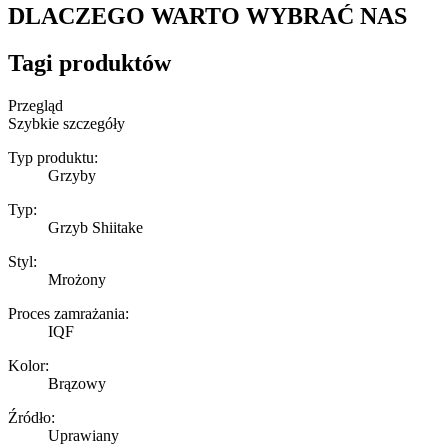
DLACZEGO WARTO WYBRAĆ NAS
Tagi produktów
Przegląd
Szybkie szczegóły
Typ produktu:
Grzyby
Typ:
Grzyb Shiitake
Styl:
Mrożony
Proces zamrażania:
IQF
Kolor:
Brązowy
Źródło:
Uprawiany