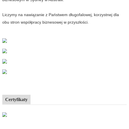
Liczymy na nawiązanie z Państwem długofalowej, korzystnej dla
obu stron współpracy biznesowej w przyszłości.
Certyfikaty