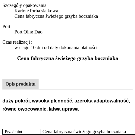
Szczegóły opakowania
Karton/Torba siatkowa
Cena fabryczna świeżego grzyba boczniaka
Port
Port Qing Dao
Czas realizacji
:
w ciągu 10 dni od daty dokonania płatności
Cena fabryczna świeżego grzyba boczniaka
Opis produktu
duży pokrój, wysoka plenność, szeroka adaptowalność,
równe owocowanie, łatwa uprawa
Cena fabryczna świeżego grzyba boczniaka
Przedmiot