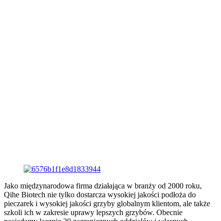
Jako międzynarodowa firma działająca w branży od 2000 roku,
Qihe Biotech nie tylko dostarcza wysokiej jakości podłoża do
pieczarek i wysokiej jakości grzyby globalnym klientom, ale także
szkoli ich w zakresie uprawy lepszych grzybów. Obecnie