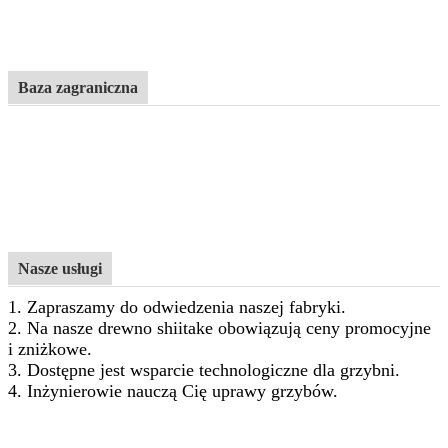
Baza zagraniczna
Nasze usługi
1. Zapraszamy do odwiedzenia naszej fabryki.
2. Na nasze drewno shiitake obowiązują ceny promocyjne
i zniżkowe.
3. Dostępne jest wsparcie technologiczne dla grzybni.
4. Inżynierowie nauczą Cię uprawy grzybów.