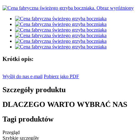
Krótki opis:
Wyślij do nas e-mail
Pobierz jako PDF
Szczegóły produktu
DLACZEGO WARTO WYBRAĆ NAS
Tagi produktów
Przegląd
Szybkie szczegóły