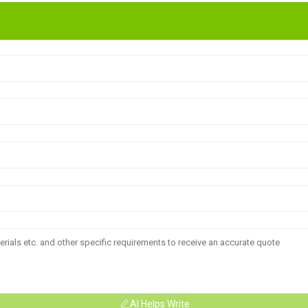
AI Helps Write