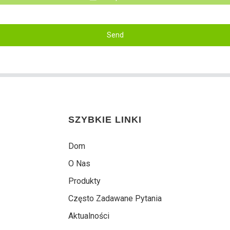
Send
SZYBKIE LINKI
Dom
O Nas
Produkty
Często Zadawane Pytania
Aktualności