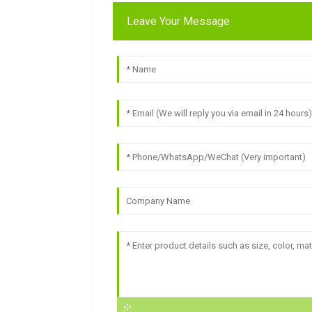
Leave Your Message