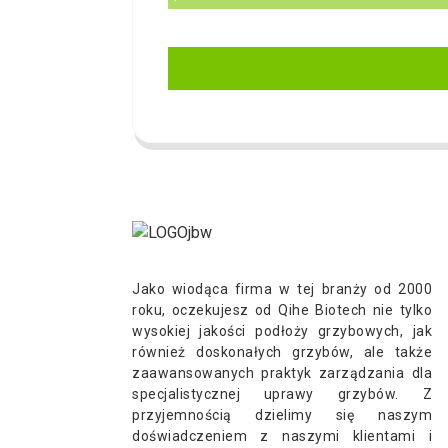
Jako wiodąca firma w tej branży od 2000
roku, oczekujesz od Qihe Biotech nie tylko
wysokiej jakości podłoży grzybowych, jak
również doskonałych grzybów, ale także
zaawansowanych praktyk zarządzania dla
specjalistycznej uprawy grzybów. Z
przyjemnością dzielimy się naszym
doświadczeniem z naszymi klientami i