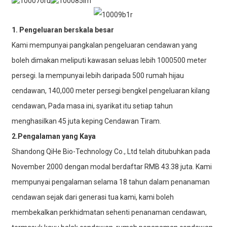
1. Pengeluaran berskala besar
Kami mempunyai pangkalan pengeluaran cendawan yang
boleh dimakan meliputi kawasan seluas lebih 1000500 meter
persegi. Ia mempunyai lebih daripada 500 rumah hijau
cendawan, 140,000 meter persegi bengkel pengeluaran kilang
cendawan, Pada masa ini, syarikat itu setiap tahun
menghasilkan 45 juta keping Cendawan Tiram.
2.Pengalaman yang Kaya
Shandong QiHe Bio-Technology Co., Ltd telah ditubuhkan pada
November 2000 dengan modal berdaftar RMB 43.38 juta. Kami
mempunyai pengalaman selama 18 tahun dalam penanaman
cendawan sejak dari generasi tua kami, kami boleh
membekalkan perkhidmatan sehenti penanaman cendawan,