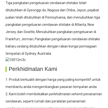
Tiga pangkalan pengeluaran cendawan shiitake telah
ditubuhkan di Gyeonggi-do, Nagoya dan Chiba, Jepun; pejabat
jualan telah ditubuhkan di Pennsylvania, dan menubuhkan tiga
pangkalan pengeluaran cendawan shiitake di Atlanta, New
Jersey, dan Seattle; Menubuhkan pangkalan pengeluaran di
Frankfurt, Jerman; Pangkalan pengeluaran cendawan shiitake
baharu sedang ditubuhkan dengan rakan kongsi perniagaan
tempatan di Sydney, Australia.
Perkhidmatan Kami
1. Produk berkualiti dengan harga yang paling kompetitif untuk
membantu anda mengembangkan pasaran tempatan anda.
2. Kami boleh membekalkan perkhidmatan sehenti penanaman
cendawan, seperti rumah dan peralatan penanaman