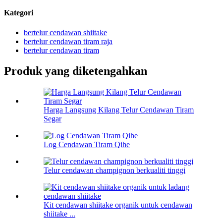
Kategori
bertelur cendawan shiitake
bertelur cendawan tiram raja
bertelur cendawan tiram
Produk yang diketengahkan
Harga Langsung Kilang Telur Cendawan Tiram
Segar
Log Cendawan Tiram Qihe
Telur cendawan champignon berkualiti tinggi
Kit cendawan shiitake organik untuk cendawan
shiitake ...