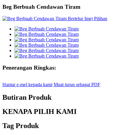
Beg Berbuah Cendawan Tiram
Penerangan Ringkas:
Hantar e-mel kepada kami
Muat turun sebagai PDF
Butiran Produk
KENAPA PILIH KAMI
Tag Produk