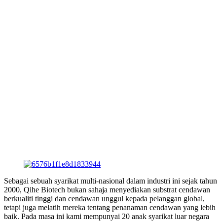
Sebagai sebuah syarikat multi-nasional dalam industri ini sejak tahun
2000, Qihe Biotech bukan sahaja menyediakan substrat cendawan
berkualiti tinggi dan cendawan unggul kepada pelanggan global,
tetapi juga melatih mereka tentang penanaman cendawan yang lebih
baik. Pada masa ini kami mempunyai 20 anak syarikat luar negara