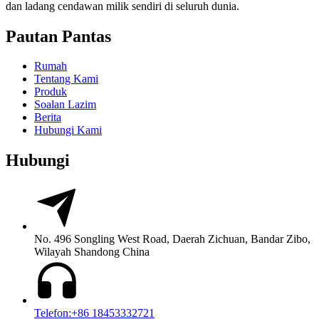
dan ladang cendawan milik sendiri di seluruh dunia.
Pautan Pantas
Rumah
Tentang Kami
Produk
Soalan Lazim
Berita
Hubungi Kami
Hubungi
No. 496 Songling West Road, Daerah Zichuan, Bandar Zibo,
Wilayah Shandong China
Telefon:+86 18453332721