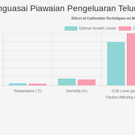
guasai Piawaian Pengeluaran Tel