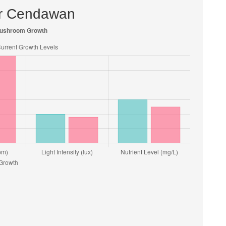
ur Cendawan