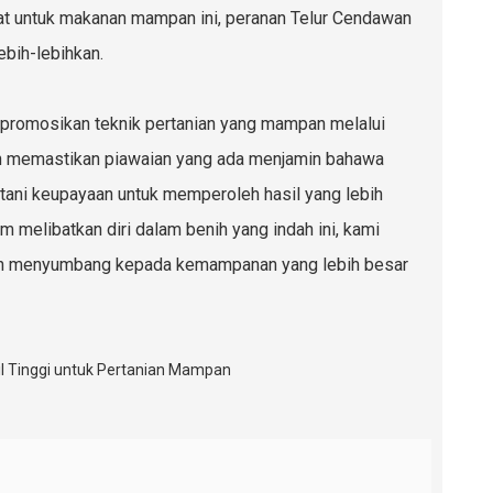
t untuk makanan mampan ini, peranan Telur Cendawan
ebih-lebihkan.
mpromosikan teknik pertanian yang mampan melalui
an memastikan piawaian yang ada menjamin bahawa
ani keupayaan untuk memperoleh hasil yang lebih
m melibatkan diri dalam benih yang indah ini, kami
dan menyumbang kepada kemampanan yang lebih besar