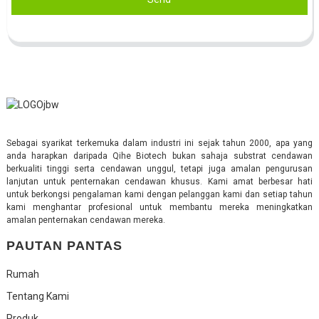
Sebagai syarikat terkemuka dalam industri ini sejak tahun 2000, apa yang
anda harapkan daripada Qihe Biotech bukan sahaja substrat cendawan
berkualiti tinggi serta cendawan unggul, tetapi juga amalan pengurusan
lanjutan untuk penternakan cendawan khusus. Kami amat berbesar hati
untuk berkongsi pengalaman kami dengan pelanggan kami dan setiap tahun
kami menghantar profesional untuk membantu mereka meningkatkan
amalan penternakan cendawan mereka.
PAUTAN PANTAS
Rumah
Tentang Kami
Produk