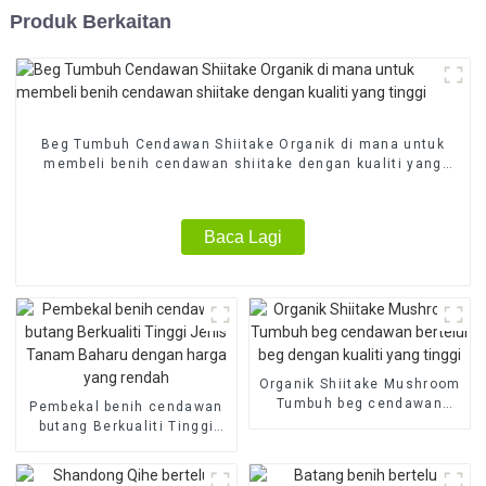
Produk Berkaitan
Beg Tumbuh Cendawan Shiitake Organik di mana untuk
membeli benih cendawan shiitake dengan kualiti yang
tinggi
Baca Lagi
Organik Shiitake Mushroom
Tumbuh beg cendawan
Pembekal benih cendawan
bertelur beg dengan kualiti
butang Berkualiti Tinggi
yang tinggi
Jenis Tanam Baharu
dengan harga yang rendah