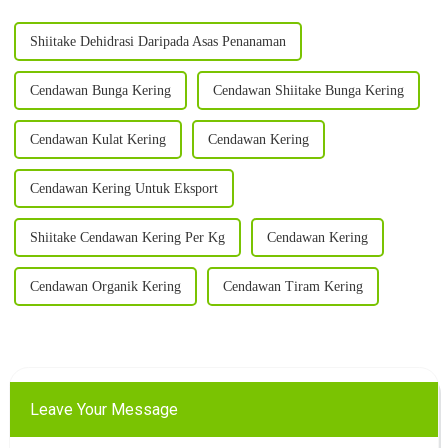
Shiitake Dehidrasi Daripada Asas Penanaman
Cendawan Bunga Kering
Cendawan Shiitake Bunga Kering
Cendawan Kulat Kering
Cendawan Kering
Cendawan Kering Untuk Eksport
Shiitake Cendawan Kering Per Kg
Cendawan Kering
Cendawan Organik Kering
Cendawan Tiram Kering
Leave Your Message