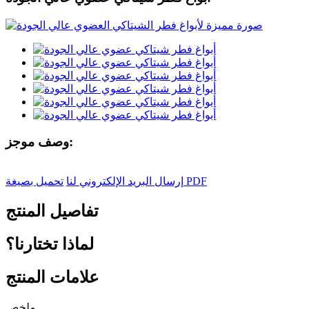
وصف موجز:
تحميل بصيغة PDF
إرسال البريد الإلكتروني لنا
تفاصيل المنتج
لماذا تختارنا؟
علامات المنتج
ملخص