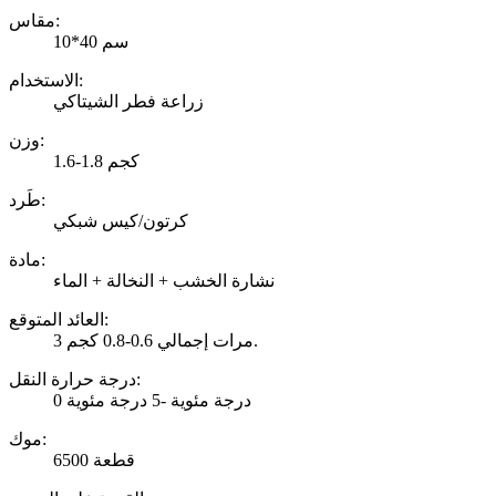
مقاس:
10*40 سم
الاستخدام:
زراعة فطر الشيتاكي
وزن:
1.6-1.8 كجم
طَرد:
كرتون/كيس شبكي
مادة:
نشارة الخشب + النخالة + الماء
العائد المتوقع:
3 مرات إجمالي 0.6-0.8 كجم.
درجة حرارة النقل:
0 درجة مئوية -5 درجة مئوية
موك:
6500 قطعة