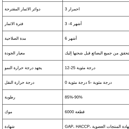
3 احمرار
دوائر الاثمار المقترحة
3 -4 أشهر
فترة الاثمار
6 أشهر
مدة الصلاحية
معيار الجودة
12-25 درجة مئوية
يجهد درجة حرارة النمو
0 درجة مئوية -5 درجة مئوية
درجة حرارة النقل
85%-90%
رطوبة
6000 قطعة
موك
شهادة