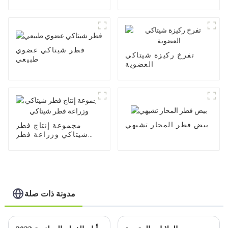
الفاكهة من علي بابا
فطر شيتاكي عضوي
تفرخ ركيزة شيتاكي
طبيعي
العضوية
بيض فطر المحار تشيهي
مجموعة إنتاج فطر
شيتاكي وزراعة فطر
شيتاكي
مدونة ذات صلة