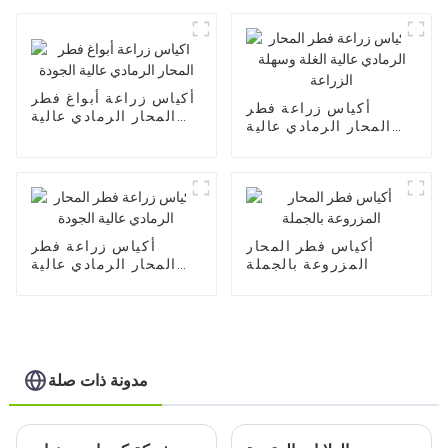
أكياس زراعة أبواغ فطر
أكياس زراعة فطر
المحار الرمادي عالية
المحار الرمادي عالية
الجودة
الغلة وسهلة الزراعة
أكياس فطر المحار
أكياس زراعة فطر
المزروعة بالجملة
المحار الرمادي عالية
الجودة
مدونة ذات صلة