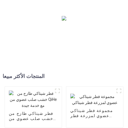
المنتجات الأكثر مبيعا
مجموعة فطر شيتاكي
فطر شيتاكي طازج من
عضوي لمزرعة فطر
خشب صلب عضوي من
شيتاكي
QiHe مع خدمة جيدة