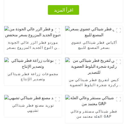
اقرأ المزيد
أكياس فطر شيتاكي عضوي
موردو فطر الزر عالي الجودة
بسعر المصنع للبيع
من النوع الجديد المزروع بسعر
منخفض
مجموعات زراعة فطر شيتاكي
وتصدير الإنتاج
كيس لتفريخ فطر شيتاكي من
ركيزة شجرة البلوط العضوية
للتصدير
توريد مصنع فطر شيتاكي
تشيهي
فطر شيتاكي مستقر وعالي
الغلة معتمد من GAP