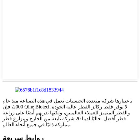
باعتبارها شركة متعددة الجنسيات تعمل في هذه الصناعة منذ عام
2000، فإن Qihe Biotech لا توفر فقط ركائز الفطر عالية الجودة
والفطر المتميز للعملاء العالميين، ولكنها تدربهم أيضًا على زراعة
فطر أفضل. حاليًا لدينا 20 شركة تابعة من الخارج ومزارع فطر
مملوكة ذاتيًا في جميع أنحاء العالم.
روابط سريعة