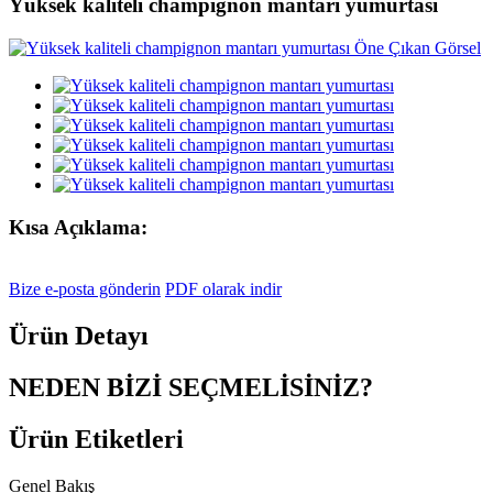
Yüksek kaliteli champignon mantarı yumurtası
Kısa Açıklama:
Bize e-posta gönderin
PDF olarak indir
Ürün Detayı
NEDEN BİZİ SEÇMELİSİNİZ?
Ürün Etiketleri
Genel Bakış