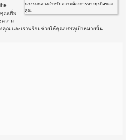
ihe
ุณเพิ่ม
ถึงความ
คุณ และเราพร้อมช่วยให้คุณบรรลุเป้าหมายนั้น