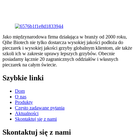
Jako międzynarodowa firma działająca w branży od 2000 roku,
Qihe Biotech nie tylko dostarcza wysokiej jakości podłoża do
pieczarek i wysokiej jakości grzyby globalnym klientom, ale także
szkoli ich w zakresie uprawy lepszych grzybów. Obecnie
posiadamy łącznie 20 zagranicznych oddziałów i własnych
pieczarek na całym świecie.
Szybkie linki
Dom
O nas
Produkty
Często zadawane pytania
Aktualności
Skontaktuj się z nami
Skontaktuj się z nami