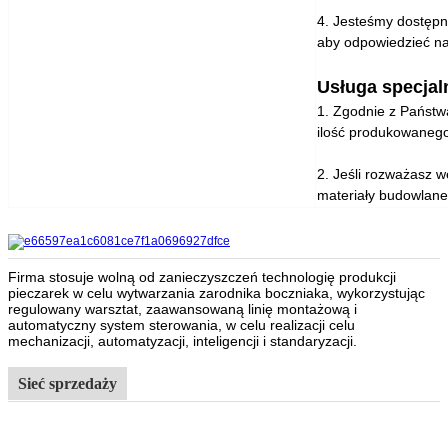
4. Jesteśmy dostępni
aby odpowiedzieć na
Usługa specjal
1. Zgodnie z Państw
ilość produkowanego
2. Jeśli rozważasz 
materiały budowlane
Firma stosuje wolną od zanieczyszczeń technologię produkcji
pieczarek w celu wytwarzania zarodnika boczniaka, wykorzystując
regulowany warsztat, zaawansowaną linię montażową i
automatyczny system sterowania, w celu realizacji celu
mechanizacji, automatyzacji, inteligencji i standaryzacji.
Sieć sprzedaży