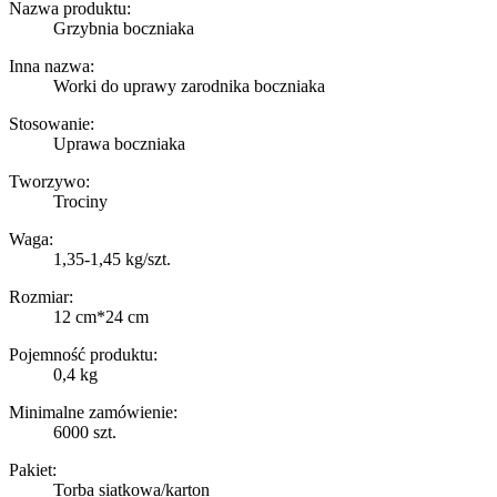
Nazwa produktu:
Grzybnia boczniaka
Inna nazwa:
Worki do uprawy zarodnika boczniaka
Stosowanie:
Uprawa boczniaka
Tworzywo:
Trociny
Waga:
1,35-1,45 kg/szt.
Rozmiar:
12 cm*24 cm
Pojemność produktu:
0,4 kg
Minimalne zamówienie:
6000 szt.
Pakiet:
Torba siatkowa/karton