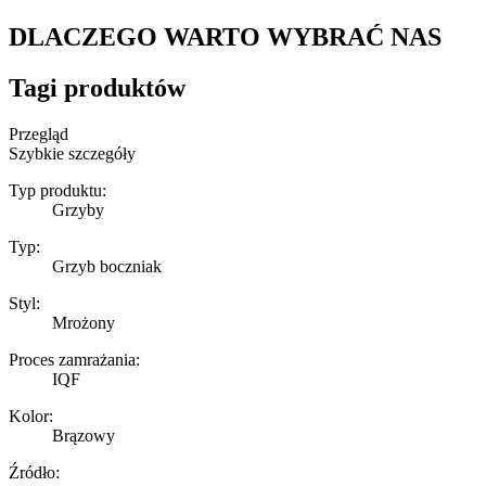
DLACZEGO WARTO WYBRAĆ NAS
Tagi produktów
Przegląd
Szybkie szczegóły
Typ produktu:
Grzyby
Typ:
Grzyb boczniak
Styl:
Mrożony
Proces zamrażania:
IQF
Kolor:
Brązowy
Źródło: