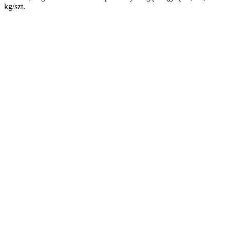
kg/szt.