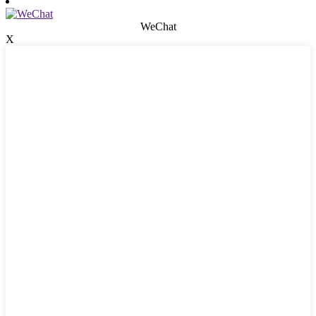
WeChat
X