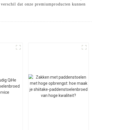
t verschil dat onze premiumproducten kunnen