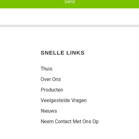
Send
SNELLE LINKS
Thuis
Over Ons
Producten
Veelgestelde Vragen
Nieuws
Neem Contact Met Ons Op