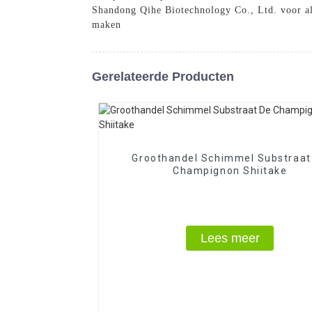
Shandong Qihe Biotechnology Co., Ltd. voor al
maken
Gerelateerde Producten
Groothandel Schimmel Substraat
Champignon Shiitake
Lees meer