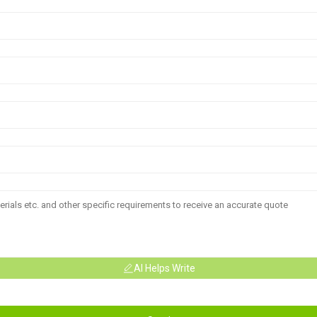
AI Helps Write