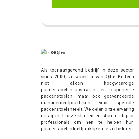
Als toonaangevend bedrijf in deze sector
sinds 2000, verwacht u van Qihe Biotech
niet alleen hoogwaardige
paddenstoelensubstraten en superieure
paddenstoelen, maar ook geavanceerde
managementpraktijken voor speciale
paddenstoelenteelt. We delen onze ervaring
graag met onze klanten en sturen elk jaar
professionals om hen te helpen hun
paddenstoelenteeltpraktijken te verbeteren.