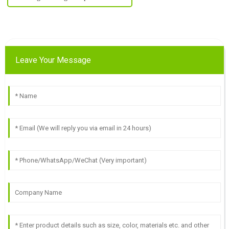
Leave Your Message