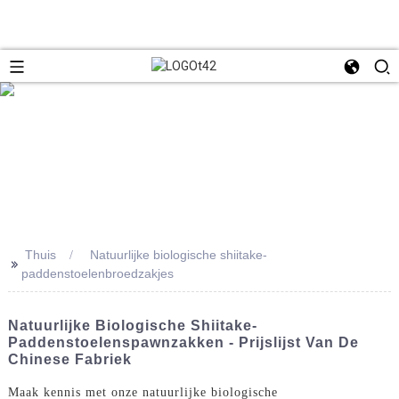
Thuis
Natuurlijke biologische shiitake-
>>
paddenstoelenbroedzakjes
Natuurlijke Biologische Shiitake-
Paddenstoelenspawnzakken - Prijslijst Van De
Chinese Fabriek
Maak kennis met onze natuurlijke biologische