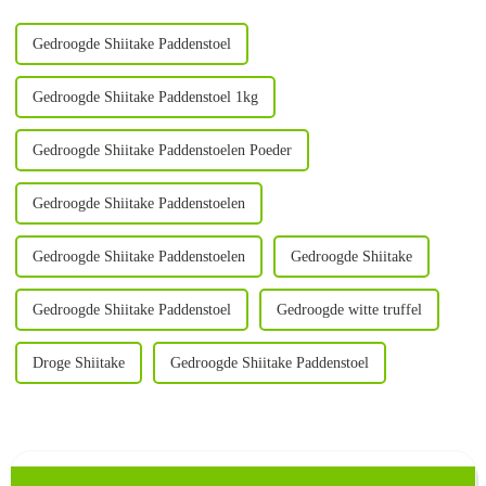
mushr...
Gedroogde Shiitake Paddenstoel
Gedroogde Shiitake Paddenstoel 1kg
Gedroogde Shiitake Paddenstoelen Poeder
Gedroogde Shiitake Paddenstoelen
Gedroogde Shiitake Paddenstoelen
Gedroogde Shiitake
Gedroogde Shiitake Paddenstoel
Gedroogde witte truffel
Droge Shiitake
Gedroogde Shiitake Paddenstoel