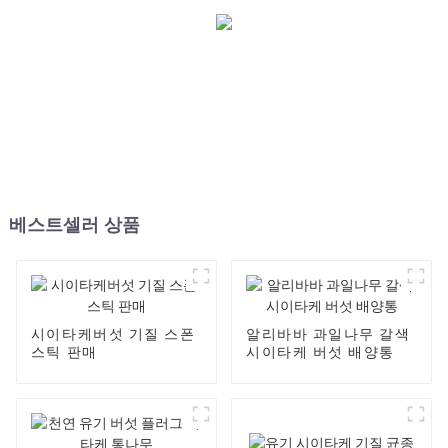
베스트셀러 상품
시이타케버섯 기질 스폰
알리바바 과일나무 갈색
스틱 판매
시이타케 버섯 배양통