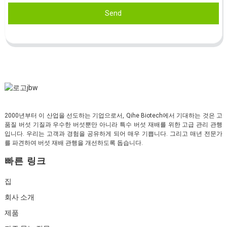
Send
2000년부터 이 산업을 선도하는 기업으로서, Qihe Biotech에서 기대하는 것은 고
품질 버섯 기질과 우수한 버섯뿐만 아니라 특수 버섯 재배를 위한 고급 관리 관행
입니다. 우리는 고객과 경험을 공유하게 되어 매우 기쁩니다. 그리고 매년 전문가
를 파견하여 버섯 재배 관행을 개선하도록 돕습니다.
빠른 링크
집
회사 소개
제품