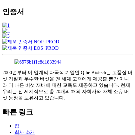
인증서
2000년부터 이 업계의 다국적 기업인 Qihe Biotech는 고품질 버
섯 기질과 우수한 버섯을 전 세계 고객에게 제공할 뿐만 아니
라 더 나은 버섯 재배에 대한 교육도 제공하고 있습니다. 현재
우리는 전 세계적으로 총 20개의 해외 자회사와 자체 소유 버
섯 농장을 보유하고 있습니다.
빠른 링크
집
회사 소개