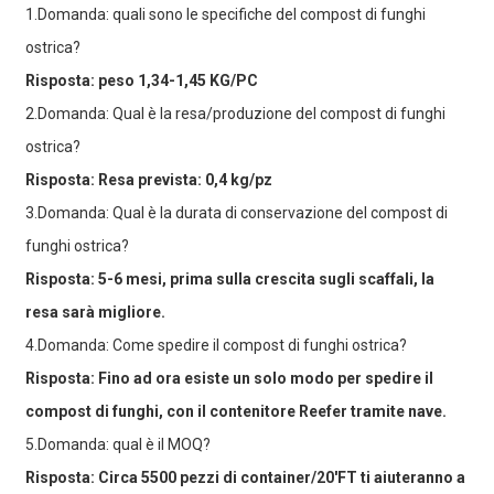
1.Domanda: quali sono le specifiche del compost di funghi
ostrica?
Risposta: peso 1,34-1,45 KG/PC
2.Domanda: Qual è la resa/produzione del compost di funghi
ostrica?
Risposta: Resa prevista: 0,4 kg/pz
3.Domanda: Qual è la durata di conservazione del compost di
funghi ostrica?
Risposta: 5-6 mesi, prima sulla crescita sugli scaffali, la
resa sarà migliore.
4.Domanda: Come spedire il compost di funghi ostrica?
Risposta: Fino ad ora esiste un solo modo per spedire il
compost di funghi, con il contenitore Reefer tramite nave.
5.Domanda: qual è il MOQ?
Risposta: Circa 5500 pezzi di container/20′FT ti aiuteranno a