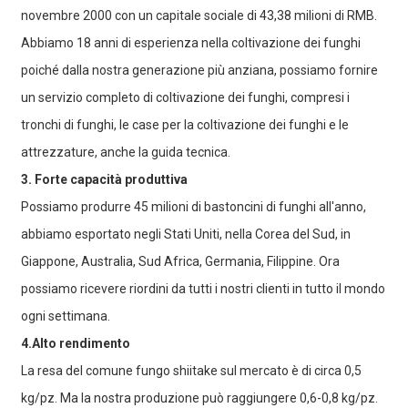
novembre 2000 con un capitale sociale di 43,38 milioni di RMB.
Abbiamo 18 anni di esperienza nella coltivazione dei funghi
poiché dalla nostra generazione più anziana, possiamo fornire
un servizio completo di coltivazione dei funghi, compresi i
tronchi di funghi, le case per la coltivazione dei funghi e le
attrezzature, anche la guida tecnica.
3. Forte capacità produttiva
Possiamo produrre 45 milioni di bastoncini di funghi all'anno,
abbiamo esportato negli Stati Uniti, nella Corea del Sud, in
Giappone, Australia, Sud Africa, Germania, Filippine. Ora
possiamo ricevere riordini da tutti i nostri clienti in tutto il mondo
ogni settimana.
4.Alto rendimento
La resa del comune fungo shiitake sul mercato è di circa 0,5
kg/pz. Ma la nostra produzione può raggiungere 0,6-0,8 kg/pz.