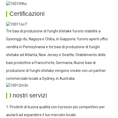
Certificazioni
Tre basi di produzione di funghi shiitake furono stabilite a
Gyeonggi-do, Nagoya e Chiba, in Giappone; furono aperti uffici
vendita in Pennsylvania e tre basi di produzione di funghi
shiitake ad Atlanta, New Jersey e Seattle; Stabilimento delle
basi produttive a Francoforte, Germania; Nuove basi di
produzione di funghi shiitake vengono create con un partner
commerciale locale a Sydney, in Australia.
I nostri servizi
1. Prodotti di buona qualità con il prezzo più competitivo per
aiutarti ad espandere il tuo mercato locale.