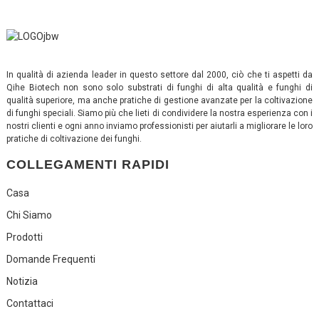
In qualità di azienda leader in questo settore dal 2000, ciò che ti aspetti da
Qihe Biotech non sono solo substrati di funghi di alta qualità e funghi di
qualità superiore, ma anche pratiche di gestione avanzate per la coltivazione
di funghi speciali. Siamo più che lieti di condividere la nostra esperienza con i
nostri clienti e ogni anno inviamo professionisti per aiutarli a migliorare le loro
pratiche di coltivazione dei funghi.
COLLEGAMENTI RAPIDI
Casa
Chi Siamo
Prodotti
Domande Frequenti
Notizia
Contattaci