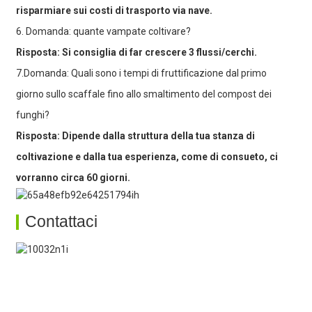
risparmiare sui costi di trasporto via nave.
6. Domanda: quante vampate coltivare?
Risposta: Si consiglia di far crescere 3 flussi/cerchi.
7.Domanda: Quali sono i tempi di fruttificazione dal primo
giorno sullo scaffale fino allo smaltimento del compost dei
funghi?
Risposta: Dipende dalla struttura della tua stanza di
coltivazione e dalla tua esperienza, come di consueto, ci
vorranno circa 60 giorni.
Contattaci