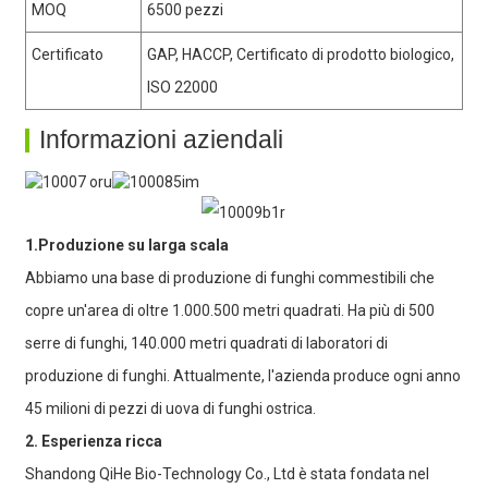
MOQ
6500 pezzi
Certificato
GAP, HACCP, Certificato di prodotto biologico,
ISO 22000
Informazioni aziendali
1.Produzione su larga scala
Abbiamo una base di produzione di funghi commestibili che
copre un'area di oltre 1.000.500 metri quadrati. Ha più di 500
serre di funghi, 140.000 metri quadrati di laboratori di
produzione di funghi. Attualmente, l'azienda produce ogni anno
45 milioni di pezzi di uova di funghi ostrica.
2. Esperienza ricca
Shandong QiHe Bio-Technology Co., Ltd è stata fondata nel