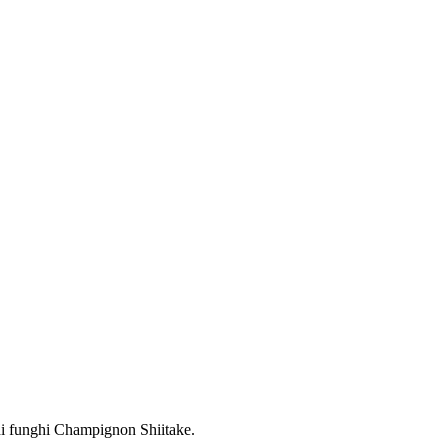
i funghi Champignon Shiitake.