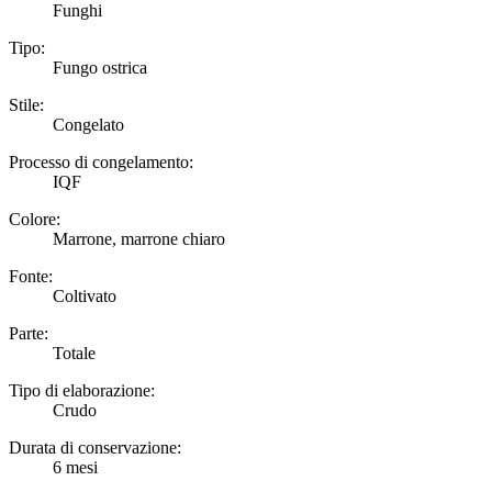
Funghi
Tipo:
Fungo ostrica
Stile:
Congelato
Processo di congelamento:
IQF
Colore:
Marrone, marrone chiaro
Fonte:
Coltivato
Parte:
Totale
Tipo di elaborazione:
Crudo
Durata di conservazione:
6 mesi