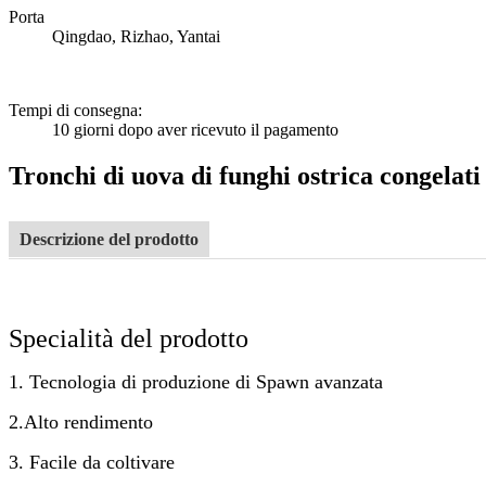
Porta
Qingdao, Rizhao, Yantai
Tempi di consegna
:
10 giorni dopo aver ricevuto il pagamento
Tronchi di uova di funghi ostrica congelati 
Descrizione del prodotto
Specialità del prodotto
1. Tecnologia di produzione di Spawn avanzata
2.Alto rendimento
3. Facile da coltivare