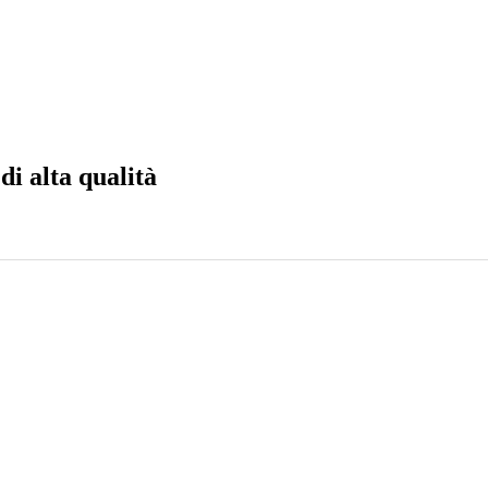
di alta qualità