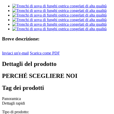
Breve descrizione:
Inviaci un'e-mail
Scarica come PDF
Dettagli del prodotto
PERCHÉ SCEGLIERE NOI
Tag dei prodotti
Panoramica
Dettagli rapidi
Tipo di prodotto: