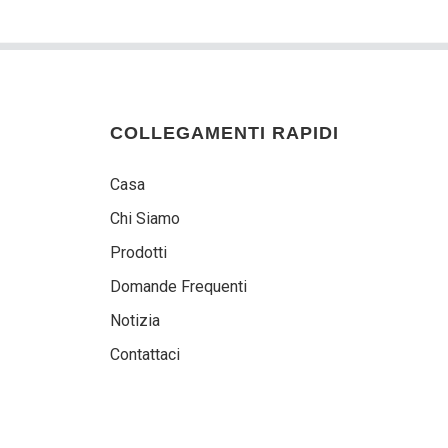
COLLEGAMENTI RAPIDI
Casa
Chi Siamo
Prodotti
Domande Frequenti
Notizia
Contattaci