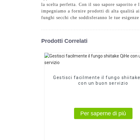
la scelta perfetta. Con il suo sapore saporito e
impegniamo a fornire prodotti di alta qualità ai 
funghi secchi che soddisferanno le tue esigenze
Prodotti Correlati
Gestisci facilmente il fungo shiitak
con un buon servizio
Per saperne di più