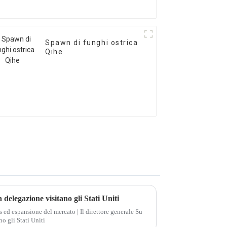
Spawn di funghi ostrica
Qihe
 delegazione visitano gli Stati Uniti
s ed espansione del mercato | Il direttore generale Su
o gli Stati Uniti