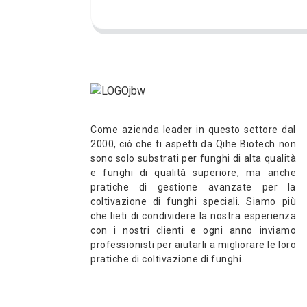
Come azienda leader in questo settore dal
2000, ciò che ti aspetti da Qihe Biotech non
sono solo substrati per funghi di alta qualità
e funghi di qualità superiore, ma anche
pratiche di gestione avanzate per la
coltivazione di funghi speciali. Siamo più
che lieti di condividere la nostra esperienza
con i nostri clienti e ogni anno inviamo
professionisti per aiutarli a migliorare le loro
pratiche di coltivazione di funghi.