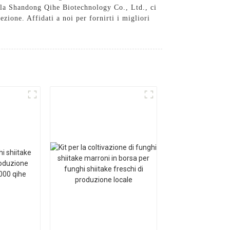
, Alla Shandong Qihe Biotechnology Co., Ltd., ci
ezione. Affidati a noi per fornirti i migliori