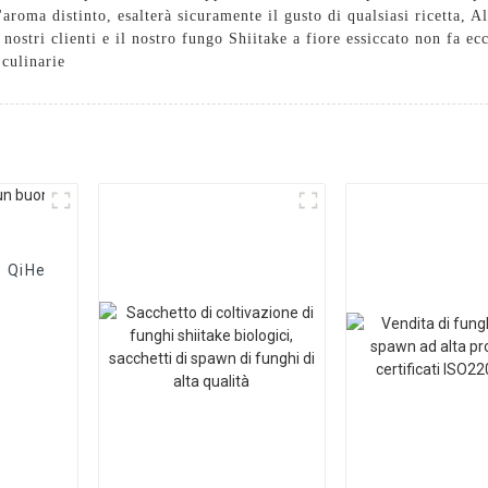
 l'aroma distinto, esalterà sicuramente il gusto di qualsiasi ricetta
nostri clienti e il nostro fungo Shiitake a fiore essiccato non fa ecc
 culinarie
e QiHe