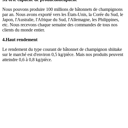
Nous pouvons produire 100 millions de bâtonnets de champignons
par an. Nous avons exporté vers les États-Unis, la Corée du Sud, le
Japon, l'Australie, l'Afrique du Sud, l'Allemagne, les Philippines,
etc. Nous recevons chaque semaine des commandes de tous nos
clients du monde entier.
4.
Haut rendement
Le rendement du type courant de bâtonnet de champignon shiitake
sur le marché est d'environ 0,5 kg/pièce. Mais nos produits peuvent
atteindre 0,6 à 0,8 kg/pièce.