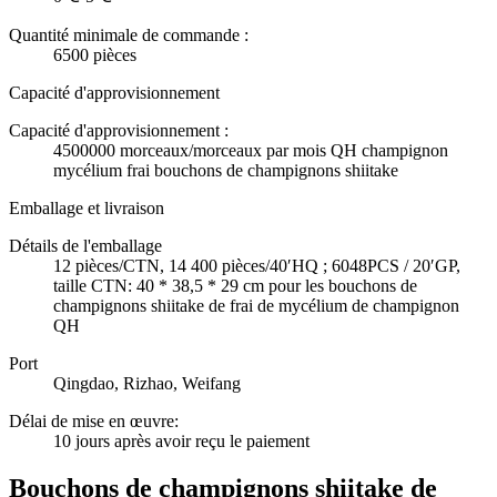
Quantité minimale de commande :
6500 pièces
Capacité d'approvisionnement
Capacité d'approvisionnement :
4500000 morceaux/morceaux par mois QH champignon
mycélium frai bouchons de champignons shiitake
Emballage et livraison
Détails de l'emballage
12 pièces/CTN, 14 400 pièces/40′HQ ; 6048PCS / 20′GP,
taille CTN: 40 * 38,5 * 29 cm pour les bouchons de
champignons shiitake de frai de mycélium de champignon
QH
Port
Qingdao, Rizhao, Weifang
Délai de mise en œuvre
:
10 jours après avoir reçu le paiement
Bouchons de champignons shiitake de