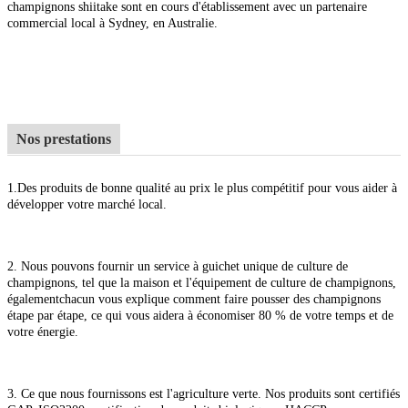
champignons shiitake sont en cours d'établissement avec un partenaire
commercial local à Sydney, en Australie.
Nos prestations
1.
Des produits de bonne qualité au prix le plus compétitif pour vous aider à
développer votre marché local.
2. Nous pouvons fournir un service à guichet unique de culture de
champignons, tel que la maison et l'équipement de culture de champignons,
également
chacun vous explique comment faire pousser des champignons
étape par étape, ce qui vous aidera à économiser 80 % de votre temps et de
votre énergie.
3. Ce que nous fournissons est l'agriculture verte. Nos produits sont certifiés