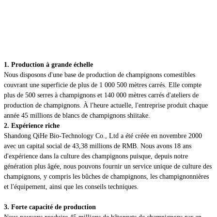
1. Production à grande échelle
Nous disposons d'une base de production de champignons comestibles
couvrant une superficie de plus de 1 000 500 mètres carrés. Elle compte
plus de 500 serres à champignons et 140 000 mètres carrés d'ateliers de
production de champignons. À l'heure actuelle, l'entreprise produit chaque
année 45 millions de blancs de champignons shiitake.
2. Expérience riche
Shandong QiHe Bio-Technology Co., Ltd a été créée en novembre 2000
avec un capital social de 43,38 millions de RMB. Nous avons 18 ans
d'expérience dans la culture des champignons puisque, depuis notre
génération plus âgée, nous pouvons fournir un service unique de culture des
champignons, y compris les bûches de champignons, les champignonnières
et l'équipement, ainsi que les conseils techniques.
3. Forte capacité de production