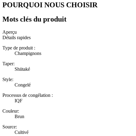
POURQUOI NOUS CHOISIR
Mots clés du produit
Aperçu
Détails rapides
Type de produit :
Champignons
Taper:
Shiitaké
Style:
Congelé
Processus de congélation :
IQF
Couleur:
Brun
Source:
Cultivé