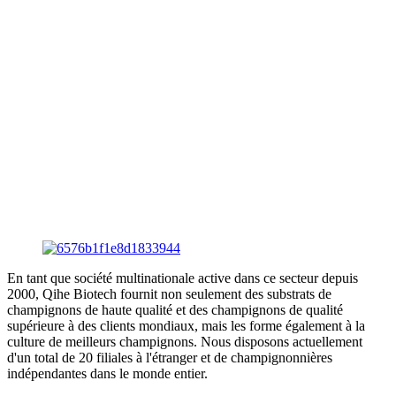
En tant que société multinationale active dans ce secteur depuis
2000, Qihe Biotech fournit non seulement des substrats de
champignons de haute qualité et des champignons de qualité
supérieure à des clients mondiaux, mais les forme également à la
culture de meilleurs champignons. Nous disposons actuellement
d'un total de 20 filiales à l'étranger et de champignonnières
indépendantes dans le monde entier.