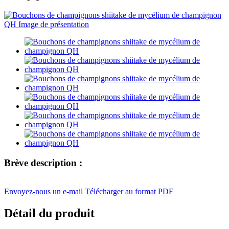
Brève description :
Envoyez-nous un e-mail
Télécharger au format PDF
Détail du produit