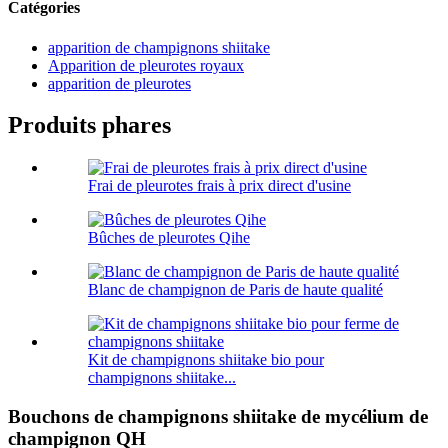
Catégories
apparition de champignons shiitake
Apparition de pleurotes royaux
apparition de pleurotes
Produits phares
Frai de pleurotes frais à prix direct d'usine
Bûches de pleurotes Qihe
Blanc de champignon de Paris de haute qualité
Kit de champignons shiitake bio pour
champignons shiitake...
Bouchons de champignons shiitake de mycélium de
champignon QH